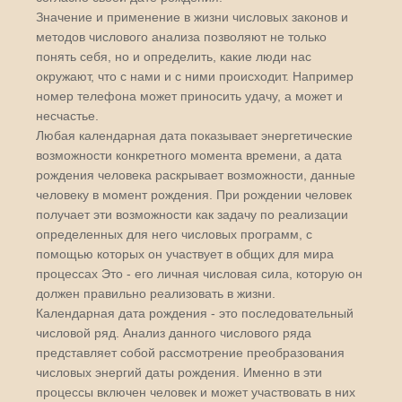
Значение и применение в жизни числовых законов и
методов числового анализа позволяют не только
понять себя, но и определить, какие люди нас
окружают, что с нами и с ними происходит. Например
номер телефона может приносить удачу, а может и
несчастье.
Любая календарная дата показывает энергетические
возможности конкретного момента времени, а дата
рождения человека раскрывает возможности, данные
человеку в момент рождения. При рождении человек
получает эти возможности как задачу по реализации
определенных для него числовых программ, с
помощью которых он участвует в общих для мира
процессах Это - его личная числовая сила, которую он
должен правильно реализовать в жизни.
Календарная дата рождения - это последовательный
числовой ряд. Анализ данного числового ряда
представляет собой рассмотрение преобразования
числовых энергий даты рождения. Именно в эти
процессы включен человек и может участвовать в них