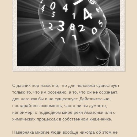
С давних пор известно, что для человека существует
только то, что им осознано, а то, что он не осознает,
для него как бы и не существует. Действительно,
постарайтесь вспомнить, часто ли вы думаете,
например, о подводном мире реки Амазонки или о
химических процессах в собственном кишечнике.
Наверняка многие люди вообще никогда об этом не