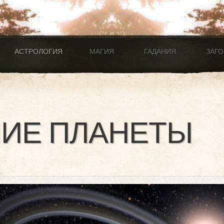
АСТРОЛОГИЯ
МАГИЯ
ГАДАНИЯ
ЗАГ
ИЕ ПЛАНЕТЫ