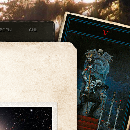
ОВОРЫ
СНЫ