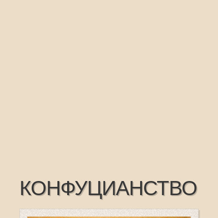
КОНФУЦИАНСТВО