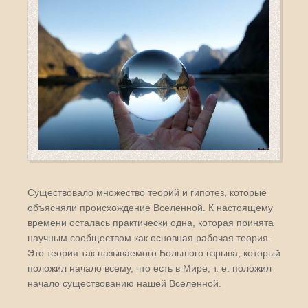
Существовало множество теорий и гипотез, которые
объясняли происхождение Вселенной. К настоящему
времени осталась практически одна, которая принята
научным сообществом как основная рабочая теория.
Это теория так называемого Большого взрыва, который
положил начало всему, что есть в Мире, т. е. положил
начало существованию нашей Вселенной.