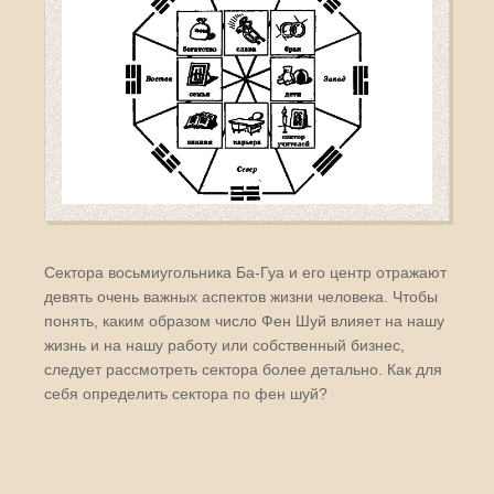
Сектора восьмиугольника Ба-Гуа и его центр отражают
девять очень важных аспектов жизни человека. Чтобы
понять, каким образом число Фен Шуй влияет на нашу
жизнь и на нашу работу или собственный бизнес,
следует рассмотреть сектора более детально. Как для
себя определить сектора по фен шуй?