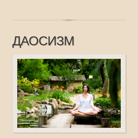
ДАОСИЗМ