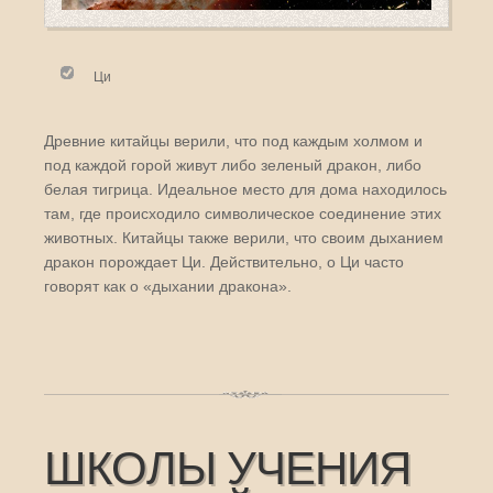
Ци
Древние китайцы верили, что под каждым холмом и
под каждой горой живут либо зеленый дракон, либо
белая тигрица. Идеальное место для дома находилось
там, где происходило символическое соединение этих
животных. Китайцы также верили, что своим дыханием
дракон порождает Ци. Действительно, о Ци часто
говорят как о «дыхании дракона».
ШКОЛЫ УЧЕНИЯ