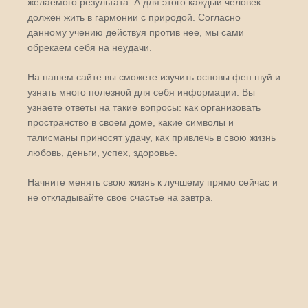
желаемого результата. А для этого каждый человек
должен жить в гармонии с природой. Согласно
данному учению действуя против нее, мы сами
обрекаем себя на неудачи.
На нашем сайте вы сможете изучить основы фен шуй и
узнать много полезной для себя информации. Вы
узнаете ответы на такие вопросы: как организовать
пространство в своем доме, какие символы и
талисманы приносят удачу, как привлечь в свою жизнь
любовь, деньги, успех, здоровье.
Начните менять свою жизнь к лучшему прямо сейчас и
не откладывайте свое счастье на завтра.