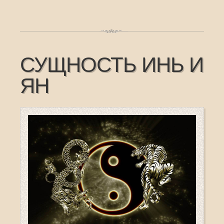
СУЩНОСТЬ ИНЬ И
ЯН