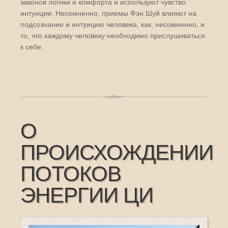
законов логики и комфорта и используют чувство
интуиции. Несомненно, приемы Фэн Шуй влияют на
подсознание и интуицию человека, как, несомненно, и
то, что каждому человеку необходимо прислушиваться
к себе.
О
ПРОИСХОЖДЕНИИ
ПОТОКОВ
ЭНЕРГИИ ЦИ