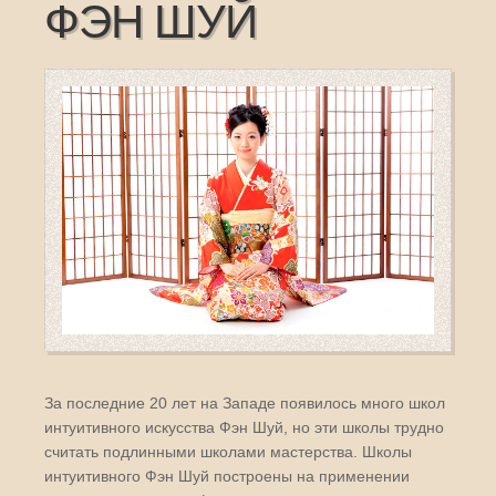
ФЭН ШУЙ
За последние 20 лет на Западе появилось много школ
интуитивного искусства Фэн Шуй, но эти школы трудно
считать подлинными школами мастерства. Школы
интуитивного Фэн Шуй построены на применении