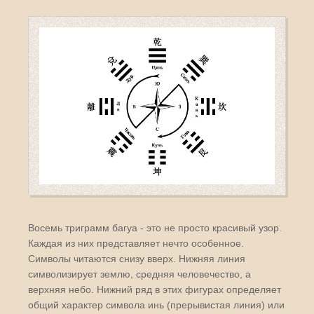
Восемь триграмм багуа - это не просто красивый узор.
Каждая из них представляет нечто особенное.
Символы читаются снизу вверх. Нижняя линия
символизирует землю, средняя человечество, а
верхняя небо. Нижний ряд в этих фигурах определяет
общий характер символа инь (прерывистая линия) или