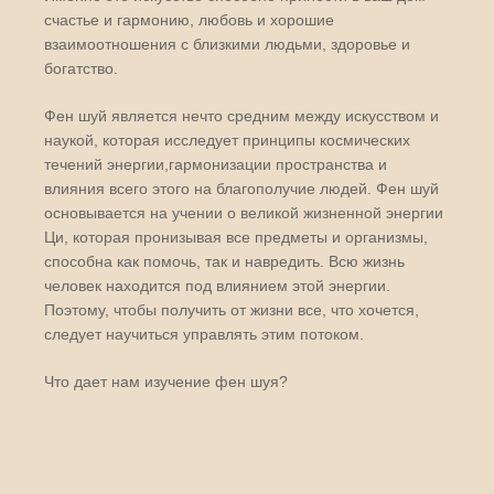
счастье и гармонию, любовь и хорошие
взаимоотношения с близкими людьми, здоровье и
богатство.
Фен шуй является нечто средним между искусством и
наукой, которая исследует принципы космических
течений энергии,гармонизации пространства и
влияния всего этого на благополучие людей. Фен шуй
основывается на учении о великой жизненной энергии
Ци, которая пронизывая все предметы и организмы,
способна как помочь, так и навредить. Всю жизнь
человек находится под влиянием этой энергии.
Поэтому, чтобы получить от жизни все, что хочется,
следует научиться управлять этим потоком.
Что дает нам изучение фен шуя?