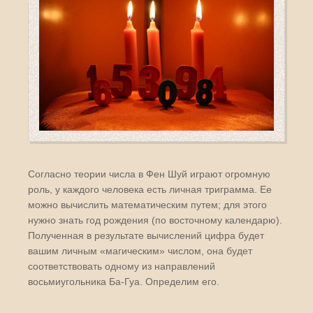
Согласно теории числа в Фен Шуй играют огромную
роль, у каждого человека есть личная триграмма. Ее
можно вычислить математическим путем; для этого
нужно знать год рождения (по восточному календарю).
Полученная в результате вычислений цифра будет
вашим личным «магическим» числом, она будет
соответствовать одному из направлений
восьмиугольника Ба-Гуа. Определим его.