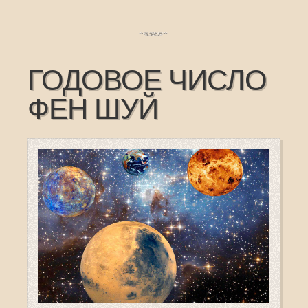
ГОДОВОЕ ЧИСЛО
ФЕН ШУЙ