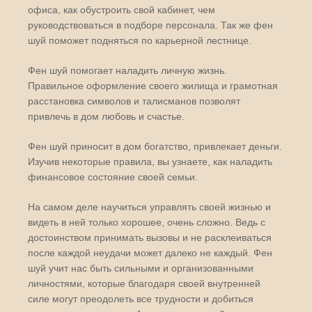
офиса, как обустроить свой кабинет, чем
руководствоваться в подборе персонала. Так же фен
шуй поможет подняться по карьерной лестнице.
Фен шуй помогает наладить личную жизнь.
Правильное оформление своего жилища и грамотная
расстановка символов и талисманов позволят
привлечь в дом любовь и счастье.
Фен шуй приносит в дом богатство, привлекает деньги.
Изучив некоторые правила, вы узнаете, как наладить
финансовое состояние своей семьи.
На самом деле научиться управлять своей жизнью и
видеть в ней только хорошее, очень сложно. Ведь с
достоинством принимать вызовы и не расклеиваться
после каждой неудачи может далеко не каждый. Фен
шуй учит нас быть сильными и организованными
личностями, которые благодаря своей внутренней
силе могут преодолеть все трудности и добиться