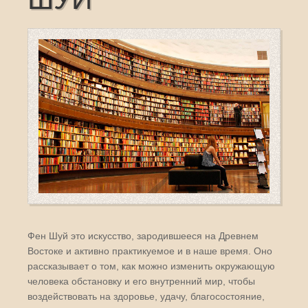
ШУЙ
Фен Шуй это искусство, зародившееся на Древнем
Востоке и активно практикуемое и в наше время. Оно
рассказывает о том, как можно изменить окружающую
человека обстановку и его внутренний мир, чтобы
воздействовать на здоровье, удачу, благосостояние,