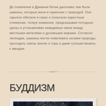
До появления в Древнем Китае даосизма там были
шаманы, которые жили в гармонии с природой. Они
скрытно обитали в горах и помогали окрестным
племенам, толкуя знамения, предсказывая погодные
циклы и устанавливая невидимые связи между
местными жителями и духовными мирами. Согласно
легендам, шаманы могли повелевать силами природы,
проходить сквозь землю и горы и даже путешествовать
к звездам.
БУДДИЗМ