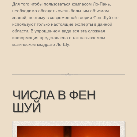
Для того чтобы пользоваться компасом Ло-Пань,
необходимо обладать очень большим объемом
знаний, поэтому в современной теории Фэн Шуй его
используют только настоящие эксперты в данной
области. В упрощенном виде вся эта сложная
информация представлена в так называемом
магическом квадрате Ло-Шу.
ЧИСЛА В ФЕН
ШУЙ