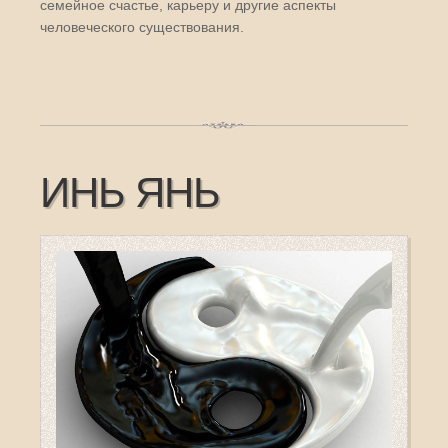
семейное счастье, карьеру и другие аспекты
человеческого существования.
ИНЬ ЯНЬ