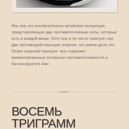
Инь янь это исключительно китайская концепция,
представляющая две противоположные силы, которые
есть в каждой вещи. Хотя инь и ян часто трактуют как
две противодействующие энергии, на самом деле это
более широкий принцип: все содержит
взаимосвязанные полярные противоположности и
балансируется ими.
ВОСЕМЬ
ТРИГРАММ