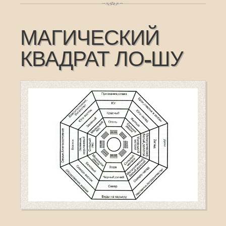
МАГИЧЕСКИЙ
КВАДРАТ ЛО-ШУ