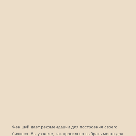
Фен шуй дает рекомендации для построения своего
бизнеса. Вы узнаете, как правильно выбрать место для