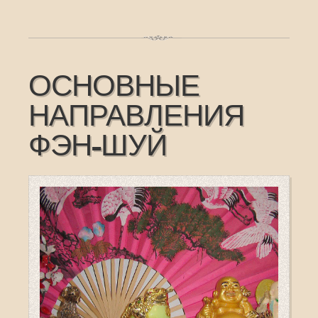
ОСНОВНЫЕ
НАПРАВЛЕНИЯ
ФЭН-ШУЙ