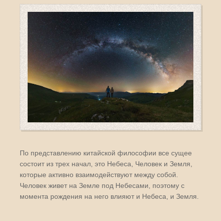
По представлению китайской философии все сущее
состоит из трех начал, это Небеса, Человек и Земля,
которые активно взаимодействуют между собой.
Человек живет на Земле под Небесами, поэтому с
момента рождения на него влияют и Небеса, и Земля.