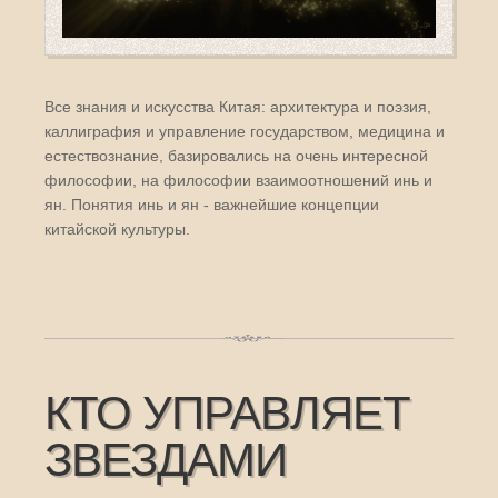
Все знания и искусства Китая: архитектура и поэзия,
каллиграфия и управление государством, медицина и
естествознание, базировались на очень интересной
философии, на философии взаимоотношений инь и
ян. Понятия инь и ян - важнейшие концепции
китайской культуры.
КТО УПРАВЛЯЕТ
ЗВЕЗДАМИ