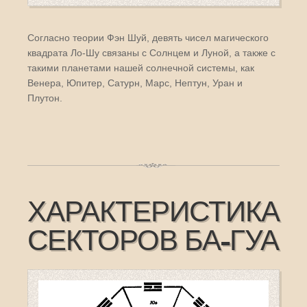
Согласно теории Фэн Шуй, девять чисел магического
квадрата Ло-Шу связаны с Солнцем и Луной, а также с
такими планетами нашей солнечной системы, как
Венера, Юпитер, Сатурн, Марс, Нептун, Уран и
Плутон.
ХАРАКТЕРИСТИКА
СЕКТОРОВ БА-ГУА