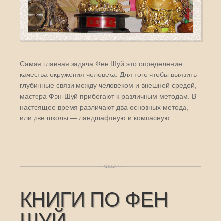
Самая главная задача Фен Шуй это определение
качества окружения человека. Для того чтобы выявить
глубинные связи между человеком и внешней средой,
мастера Фэн-Шуй прибегают к различным методам. В
настоящее время различают два основных метода,
или две школы — ландшафтную и компасную.
КНИГИ ПО ФЕН