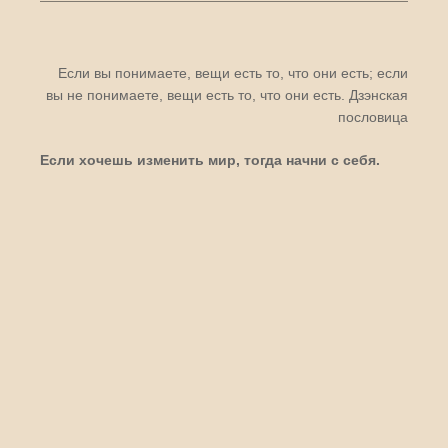
Если вы понимаете, вещи есть то, что они есть; если
вы не понимаете, вещи есть то, что они есть.
Дзэнская
пословица
Если хочешь изменить мир, тогда начни с себя.