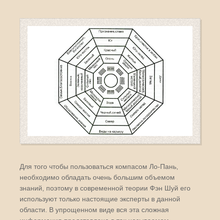
Для того чтобы пользоваться компасом Ло-Пань,
необходимо обладать очень большим объемом
знаний, поэтому в современной теории Фэн Шуй его
используют только настоящие эксперты в данной
области. В упрощенном виде вся эта сложная