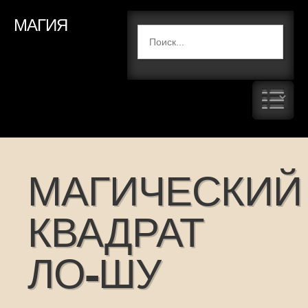
МАГИЯ
МАГИЧЕСКИЙ
КВАДРАТ
ЛО-ШУ