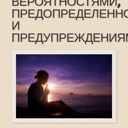
ВЕРОЯТНОСТЯМИ,
ПРЕДОПРЕДЕЛЕНН
И
ПРЕДУПРЕЖДЕНИЯ