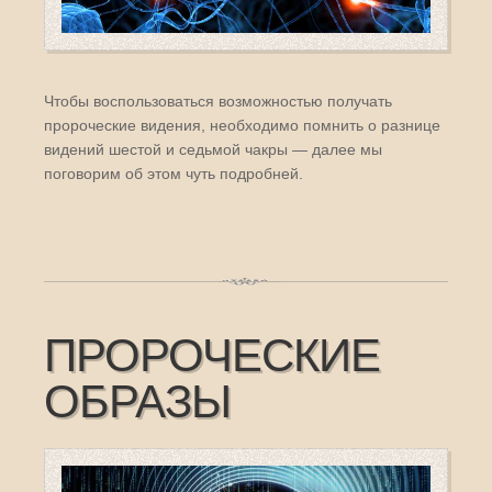
Чтобы воспользоваться возможностью получать
пророческие видения, необходимо помнить о разнице
видений шестой и седьмой чакры — далее мы
поговорим об этом чуть подробней.
ПРОРОЧЕСКИЕ
ОБРАЗЫ