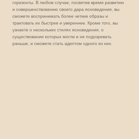
горизонты. В любом случае, посвятив время развитию
и совершенствованию своего дара ясновидения, вы
сможете воспринимать более четкие образы и
трактовать их быстрее и увереннее. Кроме того, вы
узнаете о нескольких стилях ясновидения, о
существовании которых могли и не подозревать
раньше, и сможете стать адептом одного из них.