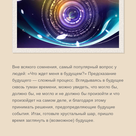
Вне всякого сомнения, самый популярный вопрос у
людей: «Что ждет меня в будущем?» Предсказание
будущего — сложный процесс. Вглядываясь в будущее
сквозь туман времени, можно увидеть, что могло бы,
должно бы, не могло и не должно бы произойти и что
произойдет на самом деле, и благодаря этому
принимать решения, предопределяющие будущие
события. Итак, готовьте хрустальный шар, пришло
время заглянуть в (возможное) будущее.