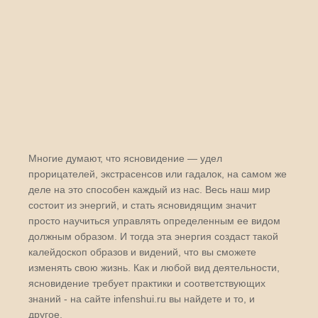
Многие думают, что ясновидение — удел
прорицателей, экстрасенсов или гадалок, на самом же
деле на это способен каждый из нас. Весь наш мир
состоит из энергий, и стать ясновидящим значит
просто научиться управлять определенным ее видом
должным образом. И тогда эта энергия создаст такой
калейдоскоп образов и видений, что вы сможете
изменять свою жизнь. Как и любой вид деятельности,
ясновидение требует практики и соответствующих
знаний - на сайте infenshui.ru вы найдете и то, и
другое.