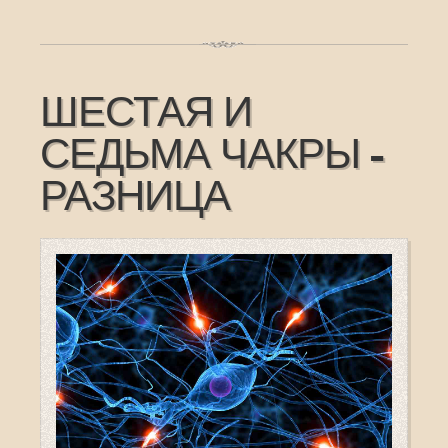
ШЕСТАЯ И
СЕДЬМА ЧАКРЫ -
РАЗНИЦА