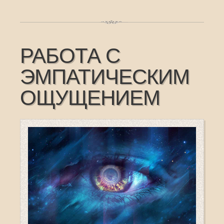
РАБОТА С
ЭМПАТИЧЕСКИМ
ОЩУЩЕНИЕМ