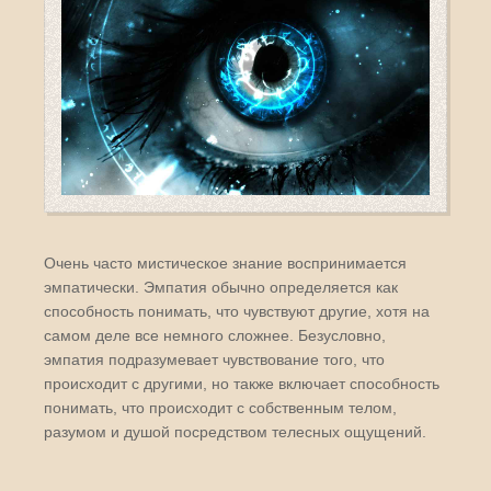
Очень часто мистическое знание воспринимается
эмпатически. Эмпатия обычно определяется как
способность понимать, что чувствуют другие, хотя на
самом деле все немного сложнее. Безусловно,
эмпатия подразумевает чувствование того, что
происходит с другими, но также включает способность
понимать, что происходит с собственным телом,
разумом и душой посредством телесных ощущений.