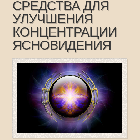
СРЕДСТВА ДЛЯ
УЛУЧШЕНИЯ
КОНЦЕНТРАЦИИ
ЯСНОВИДЕНИЯ