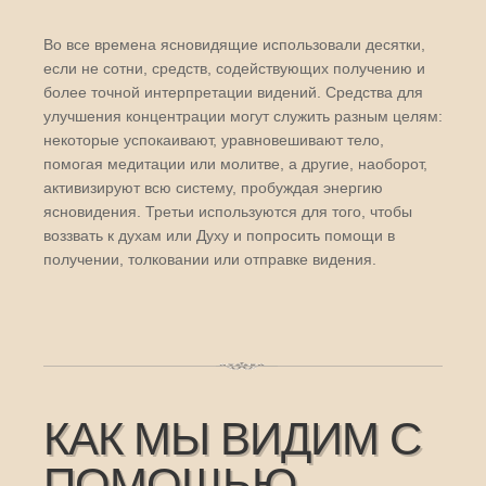
Во все времена ясновидящие использовали десятки,
если не сотни, средств, содействующих получению и
более точной интерпретации видений. Средства для
улучшения концентрации могут служить разным целям:
некоторые успокаивают, уравновешивают тело,
помогая медитации или молитве, а другие, наоборот,
активизируют всю систему, пробуждая энергию
ясновидения. Третьи используются для того, чтобы
воззвать к духам или Духу и попросить помощи в
получении, толковании или отправке видения.
КАК МЫ ВИДИМ С
ПОМОЩЬЮ