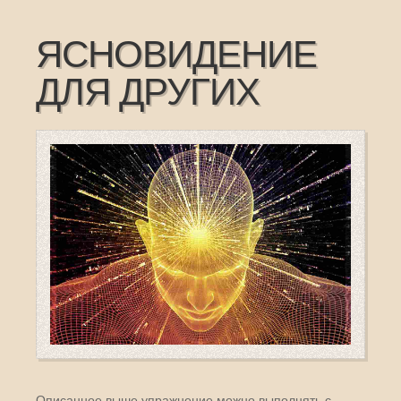
ЯСНОВИДЕНИЕ
ДЛЯ ДРУГИХ
Описанное выше упражнение можно выполнять с