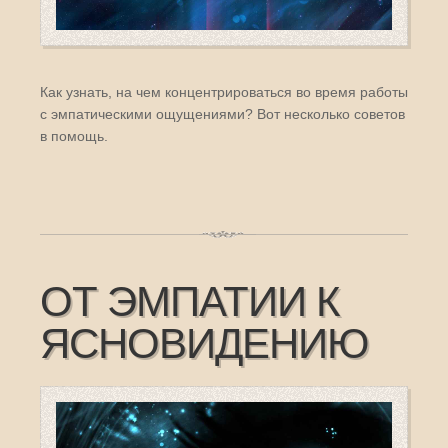
Как узнать, на чем концентрироваться во время работы
с эмпатическими ощущениями? Вот несколько советов
в помощь.
ОТ ЭМПАТИИ К
ЯСНОВИДЕНИЮ