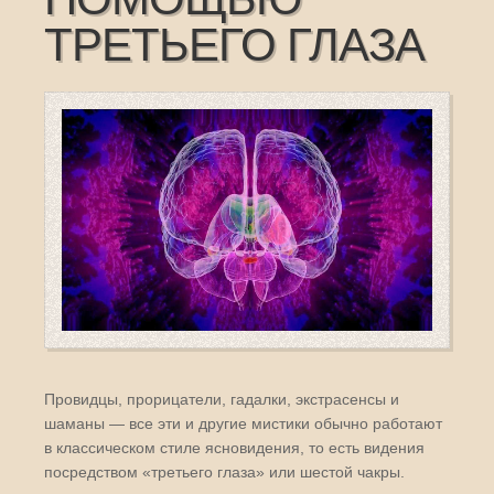
ТРЕТЬЕГО ГЛАЗА
Провидцы, прорицатели, гадалки, экстрасенсы и
шаманы — все эти и другие мистики обычно работают
в классическом стиле ясновидения, то есть видения
посредством «третьего глаза» или шестой чакры.