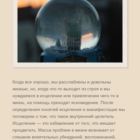
Когда все хорошо, мы расслаблены и довольны
жизнью, но, когда что-то выходит из строя и мы
нуждаемся в исцелении или привлечении чего-то в
жизнь, на помощь приходит ясновидение. После
определения понятий исцеления и манифестации мы
поговорим о том, что такое внутренний целитель.
Исцеление — это избавление от того, что мешает
процветать. Масса проблем в жизни возникает от
слишком влиятельных убеждений, воспоминаний,