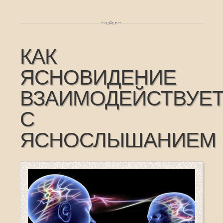
КАК
ЯСНОВИДЕНИЕ
ВЗАИМОДЕЙСТВУЕ
С
ЯСНОСЛЫШАНИЕМ