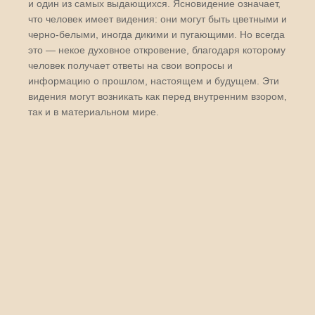
и один из самых выдающихся. Ясновидение означает,
что человек имеет видения: они могут быть цветными и
черно-белыми, иногда дикими и пугающими. Но всегда
это — некое духовное откровение, благодаря которому
человек получает ответы на свои вопросы и
информацию о прошлом, настоящем и будущем. Эти
видения могут возникать как перед внутренним взором,
так и в материальном мире.