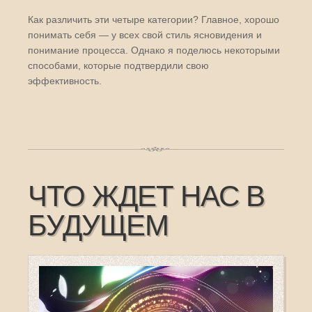
Как различить эти четыре категории? Главное, хорошо
понимать себя — у всех свой стиль ясновидения и
понимание процесса. Однако я поделюсь некоторыми
способами, которые подтвердили свою
эффективность.
ЧТО ЖДЕТ НАС В
БУДУЩЕМ