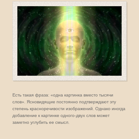
Есть такая фраза: «одна картинка вместо тысячи
слов». Ясновидящие постоянно подтверждают эту
степень красноречивости изображений. Однако иногда
добавление к картинке одного-двух слов может
заметно углубить ее смысл.