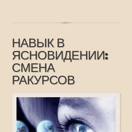
НАВЫК В
ЯСНОВИДЕНИИ:
СМЕНА
РАКУРСОВ