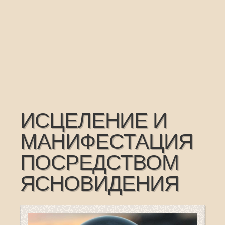
ИСЦЕЛЕНИЕ И
МАНИФЕСТАЦИЯ
ПОСРЕДСТВОМ
ЯСНОВИДЕНИЯ