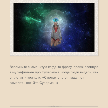
Вспомните знаменитую когда-то фразу, произнесенную
в мультфильме про Супермэна, когда люди видели, как
он летит, и кричали: «Смотрите, это птица, нет,
самолет - нет. Это Супермэн!»