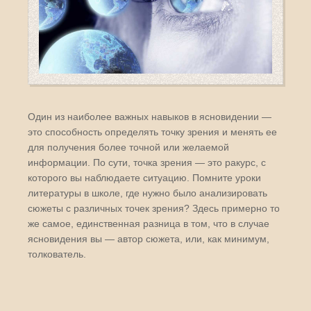
Один из наиболее важных навыков в ясновидении —
это способность определять точку зрения и менять ее
для получения более точной или желаемой
информации. По сути, точка зрения — это ракурс, с
которого вы наблюдаете ситуацию. Помните уроки
литературы в школе, где нужно было анализировать
сюжеты с различных точек зрения? Здесь примерно то
же самое, единственная разница в том, что в случае
ясновидения вы — автор сюжета, или, как минимум,
толкователь.