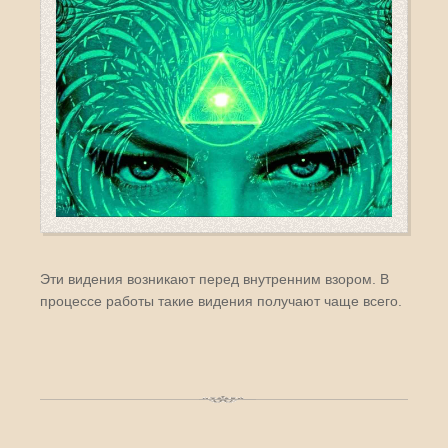
Эти видения возникают перед внутренним взором. В
процессе работы такие видения получают чаще всего.