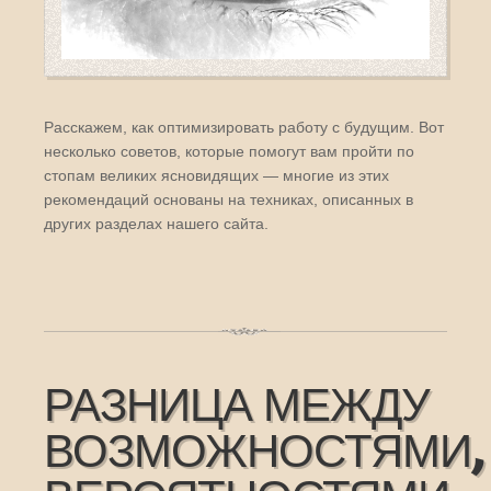
Расскажем, как оптимизировать работу с будущим. Вот
несколько советов, которые помогут вам пройти по
стопам великих ясновидящих — многие из этих
рекомендаций основаны на техниках, описанных в
других разделах нашего сайта.
РАЗНИЦА МЕЖДУ
ВОЗМОЖНОСТЯМИ,