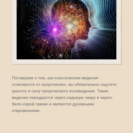
Поговорим о том, как классические видения
отличаются от пророческих, вы обязательно ощутите
красоту и силу пророческого ясновидения. Такие
видения передаются через седьмую чакру в черно-
бело-серой гамме и являются духовными
откровениями.