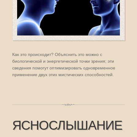
Как это происходит? Объяснить это можно с
биологической и энергетической точки зрения; эти
сведения помогут оптимизировать одновременное
применение двух этих мистических способностей.
ЯСНОСЛЫШАНИЕ