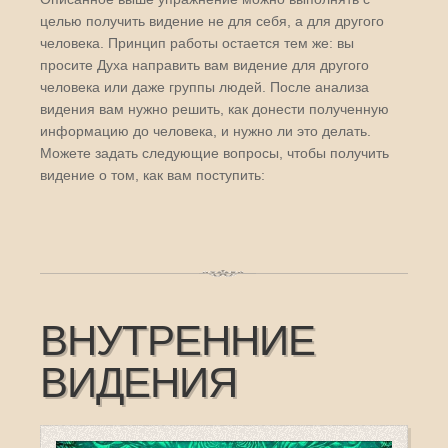
целью получить видение не для себя, а для другого
человека. Принцип работы остается тем же: вы
просите Духа направить вам видение для другого
человека или даже группы людей. После анализа
видения вам нужно решить, как донести полученную
информацию до человека, и нужно ли это делать.
Можете задать следующие вопросы, чтобы получить
видение о том, как вам поступить:
ВНУТРЕННИЕ
ВИДЕНИЯ