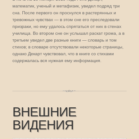
математик, ученый и метафизик, увидел подряд три
сна. После первого он проснулся в растерянных и
тревожных чувствах — в этом сне его преследовали
призраки, но ему удалось спрятаться от них в стенах
училища. Во втором сне он услышал раскат грома, а в
третьем увидел две разные книги — словарь и том
стихов; в словаре отсутствовали некоторые страницы,
однако Декарт чувствовал, что в книге со стихами
содержалась вся нужная ему информация.
ВНЕШНИЕ
ВИДЕНИЯ