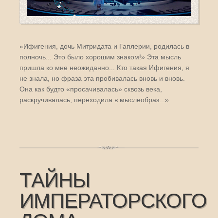
«Ифигения, дочь Митридата и Гаплерии, родилась в
полночь... Это было хорошим знаком!» Эта мысль
пришла ко мне неожиданно... Кто такая Ифигения, я
не знала, но фраза эта пробивалась вновь и вновь.
Она как будто «просачивалась» сквозь века,
раскручивалась, переходила в мыслеобраз...»
ТАЙНЫ
ИМПЕРАТОРСКОГО