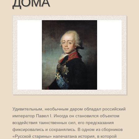
ДОМА
Удивительным, необычным даром обладал российский
император Павел I. Иногда он становился объектом
воздействия таинственных сил, его предсказания
фиксировались и сохранялись. В одном из сборников
«Русской старины» напечатана история, в которой