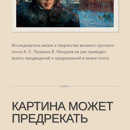
Исследователь жизни и творчества великого русского
поэта А. С. Пушкина В. Мицуров не раз приводил
факты предвидений и предсказаний в жизни поэта.
КАРТИНА МОЖЕТ
ПРЕДРЕКАТЬ