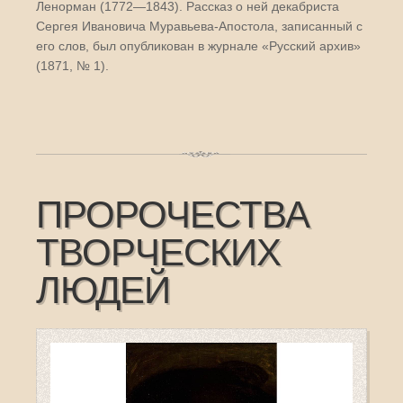
Ленорман (1772—1843). Рассказ о ней декабриста
Сергея Ивановича Муравьева-Апостола, записанный с
его слов, был опубликован в журнале «Русский архив»
(1871, № 1).
ПРОРОЧЕСТВА
ТВОРЧЕСКИХ
ЛЮДЕЙ