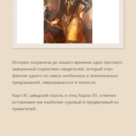
История сохранила до нашего времени один протокол,
заверенный подписями свидетелей, который стал
фактом одного из самых необычных и значительных
предсказаний, свершившегося в точности.
Карл XI, шведский король и отец Карла XII, отмечен
историками как наиболее суровый и придирчивый из
правителей.