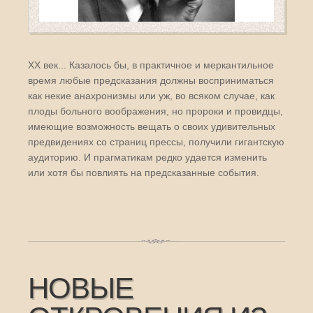
XX век... Казалось бы, в практичное и меркантильное
время любые предсказания должны восприниматься
как некие анахронизмы или уж, во всяком случае, как
плоды больного воображения, но пророки и провидцы,
имеющие возможность вещать о своих удивительных
предвидениях со страниц прессы, получили гигантскую
аудиторию. И прагматикам редко удается изменить
или хотя бы повлиять на предсказанные события.
НОВЫЕ