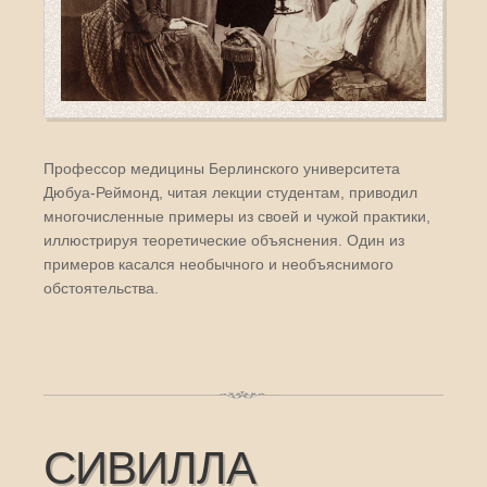
Профессор медицины Берлинского университета
Дюбуа-Реймонд, читая лекции студентам, приводил
многочисленные примеры из своей и чужой практики,
иллюстрируя теоретические объяснения. Один из
примеров касался необычного и необъяснимого
обстоятельства.
СИВИЛЛА