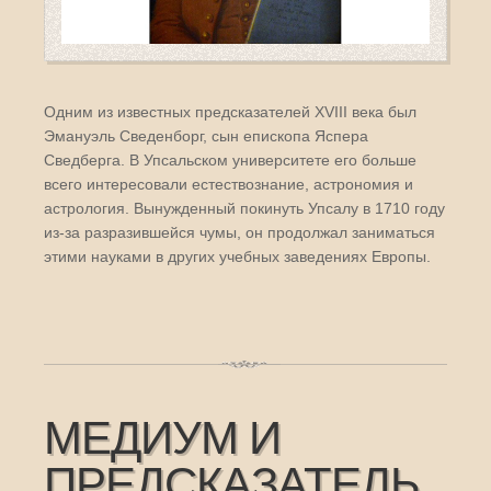
Одним из известных предсказателей XVIII века был
Эмануэль Сведенборг, сын епископа Яспера
Сведберга. В Упсальском университете его больше
всего интересовали естествознание, астрономия и
астрология. Вынужденный покинуть Упсалу в 1710 году
из-за разразившейся чумы, он продолжал заниматься
этими науками в других учебных заведениях Европы.
МЕДИУМ И
ПРЕДСКАЗАТЕЛЬ