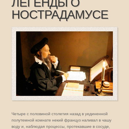
ЛЕГЕНДЫ О
НОСТРАДАМУСЕ
Четыре с половиной столетия назад в уединенной
полутемной комнате некий француз наливал в чашу
воду и, наблюдая процессы, протекавшие в сосуде,