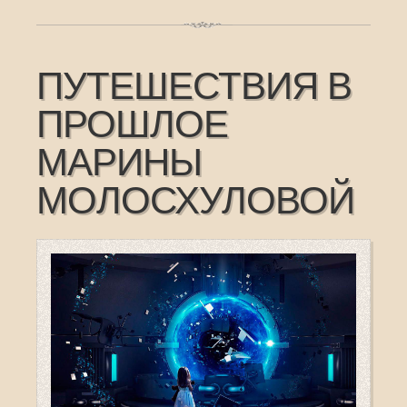
ПУТЕШЕСТВИЯ В
ПРОШЛОЕ
МАРИНЫ
МОЛОСХУЛОВОЙ