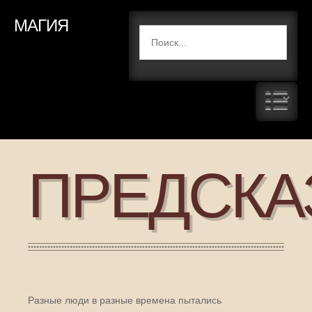
МАГИЯ
ПРЕДСКА
Разные люди в разные времена пытались