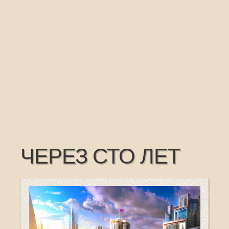
ЧЕРЕЗ СТО ЛЕТ