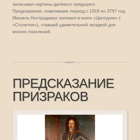
записывал картины далекого грядущего.
Предсказания, охватившие период с 1559 по 3797 год,
Мишель Нострадамус изложил в книге «Центурии» (
«Столетия»), ставшей удивительной загадкой для
многих поколений.
ПРЕДСКАЗАНИЕ
ПРИЗРАКОВ