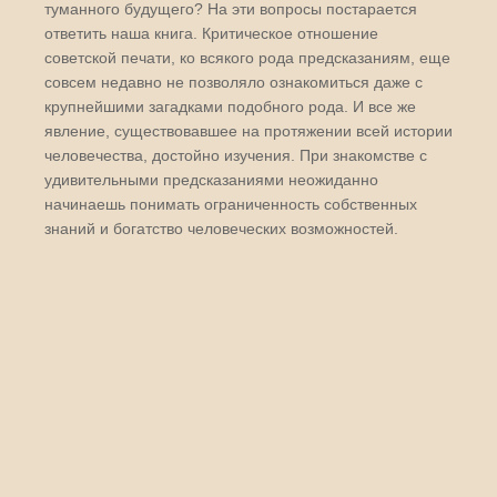
туманного будущего? На эти вопросы постарается
ответить наша книга. Критическое отношение
советской печати, ко всякого рода предсказаниям, еще
совсем недавно не позволяло ознакомиться даже с
крупнейшими загадками подобного рода. И все же
явление, существовавшее на протяжении всей истории
человечества, достойно изучения. При знакомстве с
удивительными предсказаниями неожиданно
начинаешь понимать ограниченность собственных
знаний и богатство человеческих возможностей.