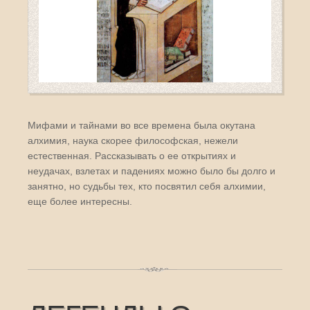
Мифами и тайнами во все времена была окутана
алхимия, наука скорее философская, нежели
естественная. Рассказывать о ее открытиях и
неудачах, взлетах и падениях можно было бы долго и
занятно, но судьбы тех, кто посвятил себя алхимии,
еще более интересны.