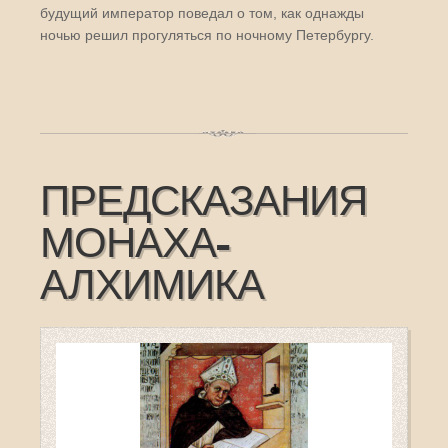
будущий император поведал о том, как однажды
ночью решил прогуляться по ночному Петербургу.
ПРЕДСКАЗАНИЯ
МОНАХА-
АЛХИМИКА