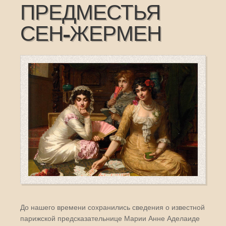
ПРЕДМЕСТЬЯ
СЕН-ЖЕРМЕН
До нашего времени сохранились сведения о известной
парижской предсказательнице Марии Анне Аделаиде