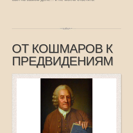
ОТ КОШМАРОВ К
ПРЕДВИДЕНИЯМ