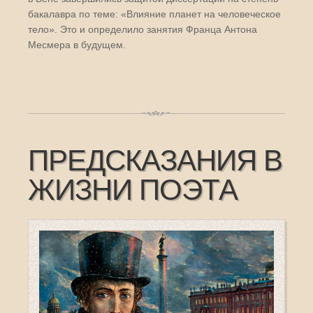
бакалавра по теме: «Влияние планет на человеческое
тело». Это и определило занятия Франца Антона
Месмера в будущем.
ПРЕДСКАЗАНИЯ В
ЖИЗНИ ПОЭТА