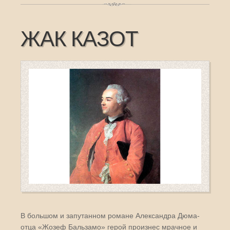
ЖАК КАЗОТ
В большом и запутанном романе Александра Дюма-
отца «Жозеф Бальзамо» герой произнес мрачное и