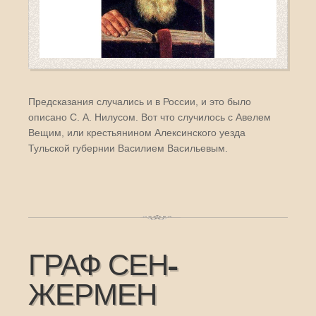
Предсказания случались и в России, и это было
описано С. А. Нилусом. Вот что случилось с Авелем
Вещим, или крестьянином Алексинского уезда
Тульской губернии Василием Васильевым.
ГРАФ СЕН-
ЖЕРМЕН