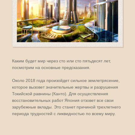
Каким будет мир через сто или сто пятьдесят лет,
посмотрим на основные предсказания.
Около 2018 года произойдет сильное землетрясение,
которое вызовет значительные жертвы и разрушения
Токийской равнины (Канто). Для осуществления
восстановительных работ Япония отзовет все свои
зарубежные вклады. Это станет причиной трехлетнего
периода трудностей с ликвидностью по всему миру.