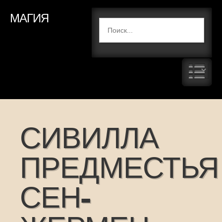
МАГИЯ
СИВИЛЛА
ПРЕДМЕСТЬЯ
СЕН-