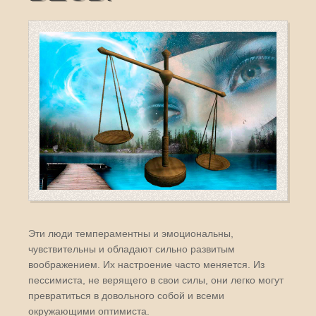
Эти люди темпераментны и эмоциональны,
чувствительны и обладают сильно развитым
воображением. Их настроение часто меняется. Из
пессимиста, не верящего в свои силы, они легко могут
превратиться в довольного собой и всеми
окружающими оптимиста.