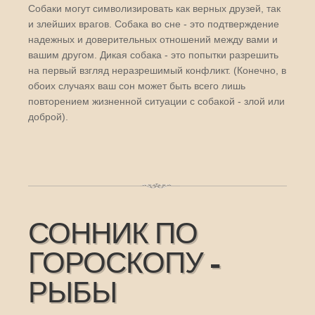
Собаки могут символизировать как верных друзей, так
и злейших врагов. Собака во сне - это подтверждение
надежных и доверительных отношений между вами и
вашим другом. Дикая собака - это попытки разрешить
на первый взгляд неразрешимый конфликт. (Конечно, в
обоих случаях ваш сон может быть всего лишь
повторением жизненной ситуации с собакой - злой или
доброй).
СОННИК ПО
ГОРОСКОПУ -
РЫБЫ