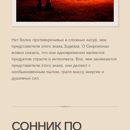
Нет более противоречивых и сложных натур, чем
представители этого знака Зодиака. О Скорпионах
можно сказать, что они одновременно являются
продуктом страсти и интеллекта. Все, чем занимаются
представители этого знака, они делают с
необыкновенным пылом, тратя массу энергии и
душевных сил.
СОННИК ПО