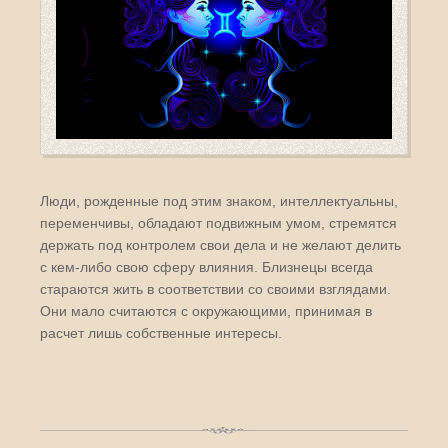
Люди, рожденные под этим знаком, интеллектуальны,
переменчивы, обладают подвижным умом, стремятся
держать под контролем свои дела и не желают делить
с кем-либо свою сферу влияния. Близнецы всегда
стараются жить в соответствии со своими взглядами.
Они мало считаются с окружающими, принимая в
расчет лишь собственные интересы.