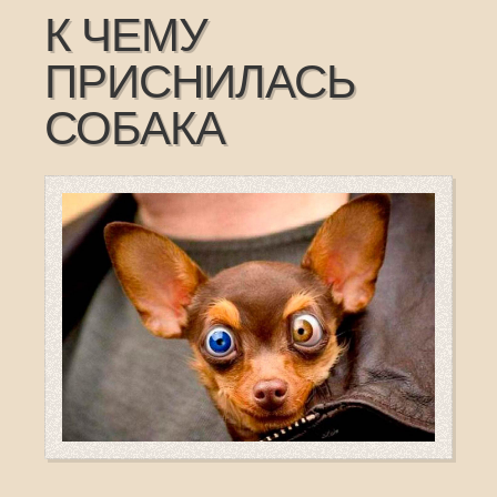
К ЧЕМУ
ПРИСНИЛАСЬ
СОБАКА