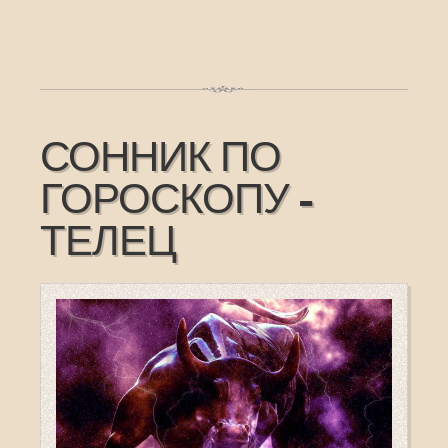
СОННИК ПО
ГОРОСКОПУ -
ТЕЛЕЦ