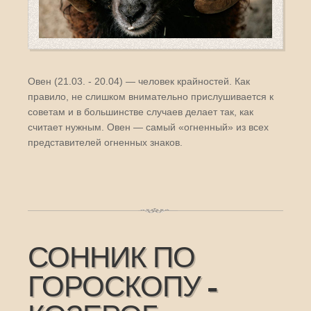
Овен (21.03. - 20.04) — человек крайностей. Как
правило, не слишком внимательно прислушивается к
советам и в большинстве случаев делает так, как
считает нужным. Овен — самый «огненный» из всех
представителей огненных знаков.
СОННИК ПО
ГОРОСКОПУ -