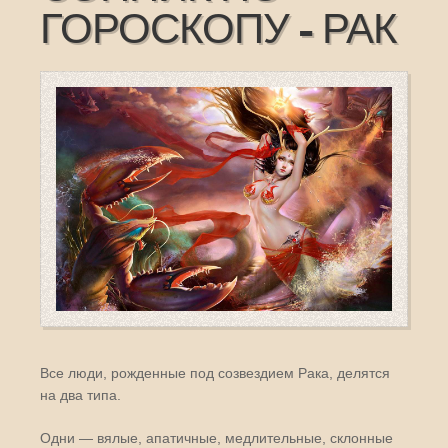
ГОРОСКОПУ - РАК
Все люди, рожденные под созвездием Рака, делятся
на два типа.
Одни — вялые, апатичные, медлительные, склонные