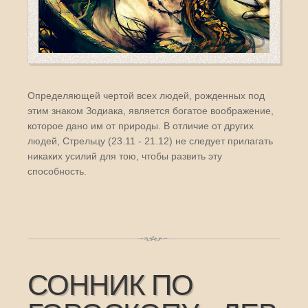
Определяющей чертой всех людей, рожденных под
этим знаком Зодиака, является богатое воображение,
которое дано им от природы. В отличие от других
людей, Стрельцу (23.11 - 21.12) не следует прилагать
никаких усилий для тою, чтобы развить эту
способность.
СОННИК ПО