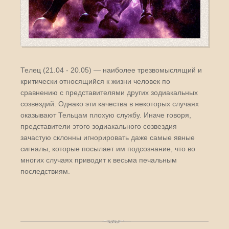
Телец (21.04 - 20.05) — наиболее трезвомыслящий и
критически относящийся к жизни человек по
сравнению с представителями других зодиакальных
созвездий. Однако эти качества в некоторых случаях
оказывают Тельцам плохую службу. Иначе говоря,
представители этого зодиакального созвездия
зачастую склонны игнорировать даже самые явные
сигналы, которые посылает им подсознание, что во
многих случаях приводит к весьма печальным
последствиям.