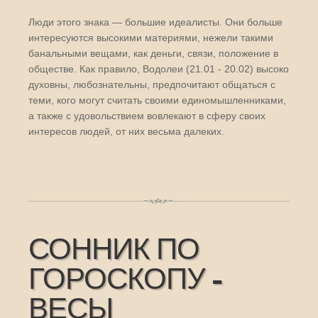
Люди этого знака — большие идеалисты. Они больше
интересуются высокими материями, нежели такими
банальными вещами, как деньги, связи, положение в
обществе. Как правило, Водолеи (21.01 - 20.02) высоко
духовны, любознательны, предпочитают общаться с
теми, кого могут считать своими единомышленниками,
а также с удовольствием вовлекают в сферу своих
интересов людей, от них весьма далеких.
СОННИК ПО
ГОРОСКОПУ -
ВЕСЫ