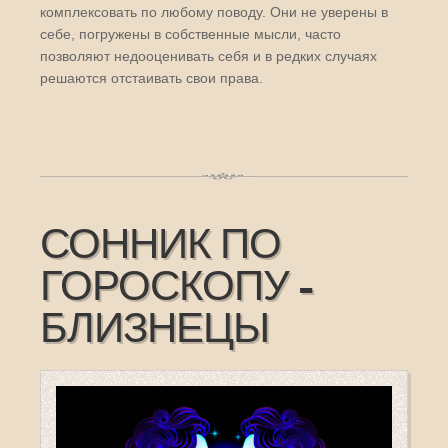
комплексовать по любому поводу. Они не уверены в
себе, погружены в собственные мысли, часто
позволяют недооценивать себя и в редких случаях
решаются отстаивать свои права.
СОННИК ПО
ГОРОСКОПУ -
БЛИЗНЕЦЫ