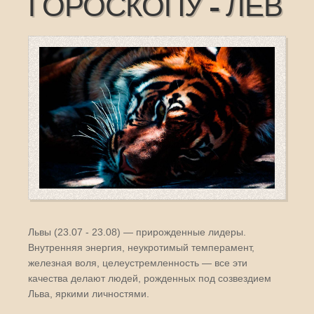
ГОРОСКОПУ - ЛЕВ
Львы (23.07 - 23.08) — прирожденные лидеры.
Внутренняя энергия, неукротимый темперамент,
железная воля, целеустремленность — все эти
качества делают людей, рожденных под созвездием
Льва, яркими личностями.