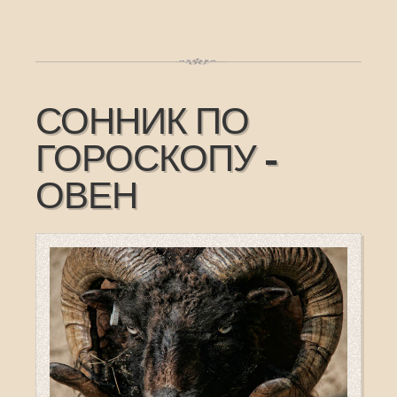
СОННИК ПО
ГОРОСКОПУ -
ОВЕН