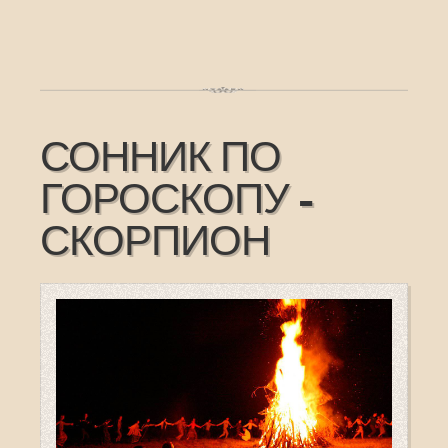
СОННИК ПО
ГОРОСКОПУ -
СКОРПИОН