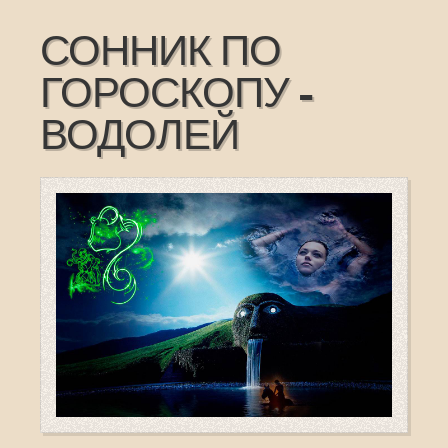
СОННИК ПО
ГОРОСКОПУ -
ВОДОЛЕЙ