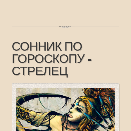
СОННИК ПО
ГОРОСКОПУ -
СТРЕЛЕЦ