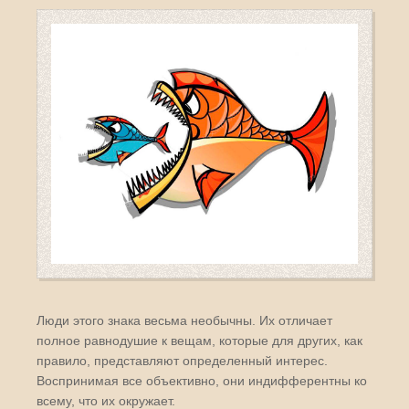
Люди этого знака весьма необычны. Их отличает
полное равнодушие к вещам, которые для других, как
правило, представляют определенный интерес.
Воспринимая все объективно, они индифферентны ко
всему, что их окружает.