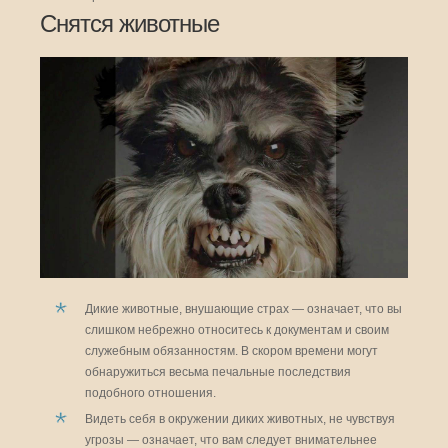
Снятся животные
Дикие животные, внушающие страх — означает, что вы
слишком небрежно относитесь к документам и своим
служебным обязанностям. В скором времени могут
обнаружиться весьма печальные последствия
подобного отношения.
Видеть себя в окружении диких животных, не чувствуя
угрозы — означает, что вам следует внимательнее