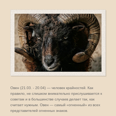
Овен (21.03. - 20.04) — человек крайностей. Как
правило, не слишком внимательно прислушивается к
советам и в большинстве случаев делает так, как
считает нужным. Овен — самый «огненный» из всех
представителей огненных знаков.