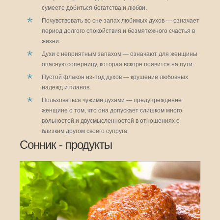
сумеете добиться богатства и любви.
Почувствовать во сне запах любимых духов — означает
период долгого спокойствия и безмятежного счастья в
жизни.
Духи с неприятным запахом — означают для женщины
опасную соперницу, которая вскоре появится на пути.
Пустой флакон из-под духов — крушение любовных
надежд и планов.
Пользоваться чужими духами — предупреждение
женщине о том, что она допускает слишком много
вольностей и двусмысленностей в отношениях с
близким другом своего супруга.
Сонник - продукты