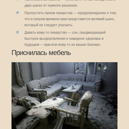
двух шагах от нужного решения.
Пропустить прием лекарства — предупреждение о том,
что в скором времени вам представится великий шанс,
который не следует упускать.
Давать кому-то лекарство — сон, предвещающий
быстрое выздоровление и завидное здоровье в
будущем — вам или кому-то из ваших близких.
Приснилась мебель