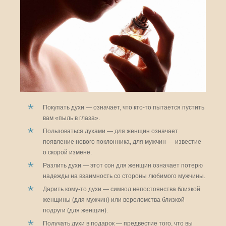
Покупать духи — означает, что кто-то пытается пустить
вам «пыль в глаза».
Пользоваться духами — для женщин означает
появление нового поклонника, для мужчин — известие
о скорой измене.
Разлить духи — этот сон для женщин означает потерю
надежды на взаимность со стороны любимого мужчины.
Дарить кому-то духи — символ непостоянства близкой
женщины (для мужчин) или вероломства близкой
подруги (для женщин).
Получать духи в подарок — предвестие того, что вы