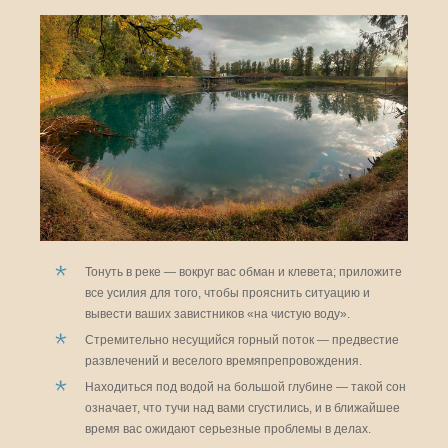
Тонуть в реке — вокруг вас обман и клевета; приложите
все усилия для того, чтобы прояснить ситуацию и
вывести ваших завистников «на чистую воду».
Стремительно несущийся горный поток — предвестие
развлечений и веселого времяпрепровождения.
Находиться под водой на большой глубине — такой сон
означает, что тучи над вами сгустились, и в ближайшее
время вас ожидают серьезные проблемы в делах.