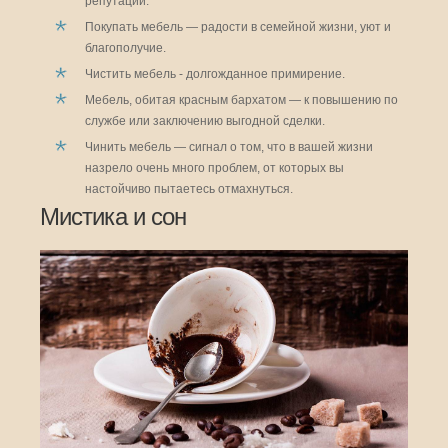
репутации.
Покупать мебель — радости в семейной жизни, уют и
благополучие.
Чистить мебель - долгожданное примирение.
Мебель, обитая красным бархатом — к повышению по
службе или заключению выгодной сделки.
Чинить мебель — сигнал о том, что в вашей жизни
назрело очень много проблем, от которых вы
настойчиво пытаетесь отмахнуться.
Мистика и сон