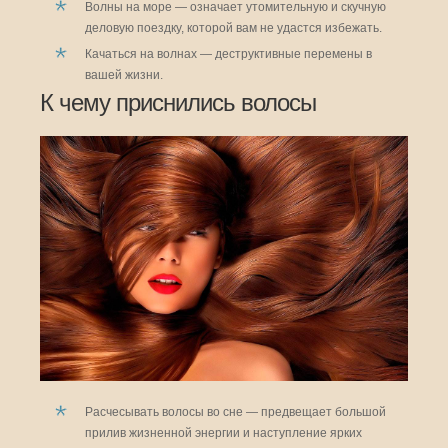
Волны на море — означает утомительную и скучную
деловую поездку, которой вам не удастся избежать.
Качаться на волнах — деструктивные перемены в
вашей жизни.
К чему приснились волосы
Расчесывать волосы во сне — предвещает большой
прилив жизненной энергии и наступление ярких