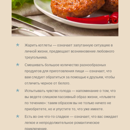
Жарить котлеты — означает запутанную ситуацию в
личной жизни, предвещает возникновение любовного
треугольника.
Смешивать большое количество разнообразных
продуктов для приготовления пищи — означает, что
вам следует обратиться за помощью к друзьям, чтобы
отличить черное от белого.
Испытывать чувство голода — напоминание о том, что
вы ведете слишком пассивный образ жизни, «плывете
по течению»: таким образом вы не только ничего не
приобретете, но и упустите то, что уже имеете.
Есть во сне что-то сладкое — означает, что вас ожидает
легкое и непродолжительное романтическое
приключение.