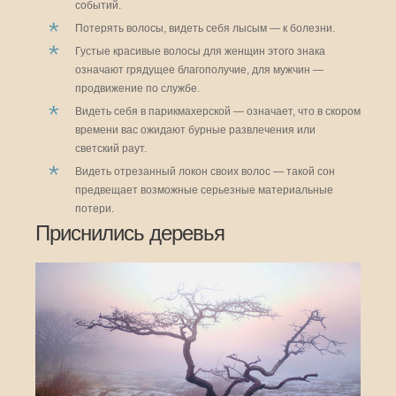
событий.
Потерять волосы, видеть себя лысым — к болезни.
Густые красивые волосы для женщин этого знака
означают грядущее благополучие, для мужчин —
продвижение по службе.
Видеть себя в парикмахерской — означает, что в скором
времени вас ожидают бурные развлечения или
светский раут.
Видеть отрезанный локон своих волос — такой сон
предвещает возможные серьезные материальные
потери.
Приснились деревья