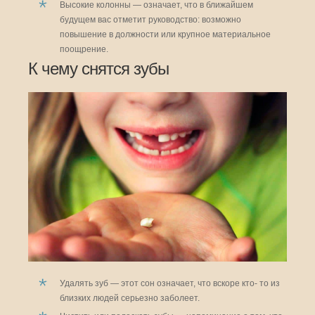
Высокие колонны — означает, что в ближайшем
будущем вас отметит руководство: возможно
повышение в должности или крупное материальное
поощрение.
К чему снятся зубы
Удалять зуб — этот сон означает, что вскоре кто- то из
близких людей серьезно заболеет.