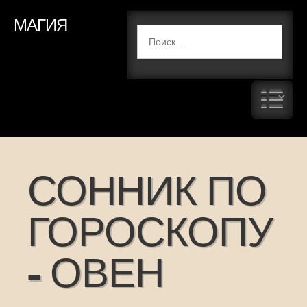
МАГИЯ
СОННИК ПО
ГОРОСКОПУ
- ОВЕН