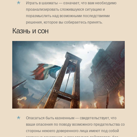
Играть в шахматы — означает, что вам необходимо
проанализировать сложившуюся ситуацию и
поразмыслить над возможными последствиями
решения, которое вы собираетесь принять.
Казнь и сон
Опасаться быть казненным — свидетельствует, что
ваши опасения по поводу возможного предательства со
стороны некоего доверенного лица имеют под собой