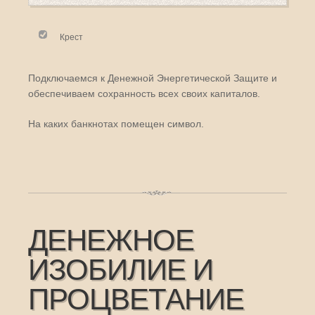
Крест
Подключаемся к Денежной Энергетической Защите и
обеспечиваем сохранность всех своих капиталов.
На каких банкнотах помещен символ.
ДЕНЕЖНОЕ
ИЗОБИЛИЕ И
ПРОЦВЕТАНИЕ