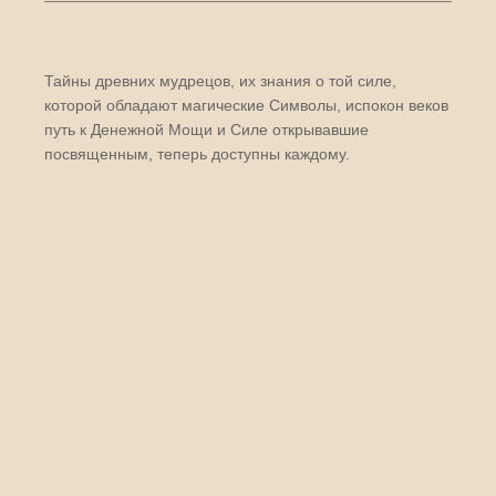
Тайны древних мудрецов, их знания о той силе,
которой обладают магические Символы, испокон веков
путь к Денежной Мощи и Силе открывавшие
посвященным, теперь доступны каждому.