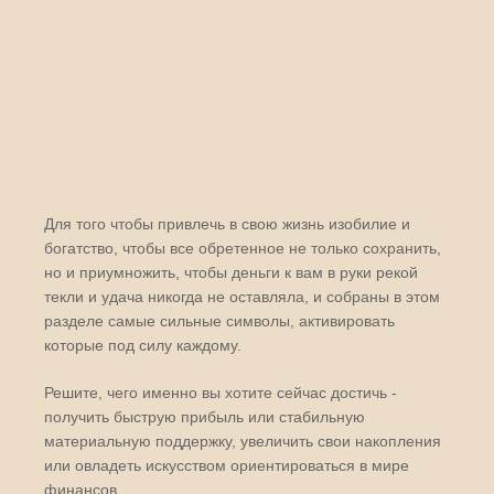
Для того чтобы привлечь в свою жизнь изобилие и
богатство, чтобы все обретенное не только сохранить,
но и приумножить, чтобы деньги к вам в руки рекой
текли и удача никогда не оставляла, и собраны в этом
разделе самые сильные символы, активировать
которые под силу каждому.
Решите, чего именно вы хотите сейчас достичь -
получить быструю прибыль или стабильную
материальную поддержку, увеличить свои накопления
или овладеть искусством ориентироваться в мире
финансов.