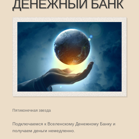
ДЕНЕЖНЫЙ БАНК
Пятиконечная звезда
Подключаемся к Вселенскому Денежному Банку и
получаем деньги немедленно.