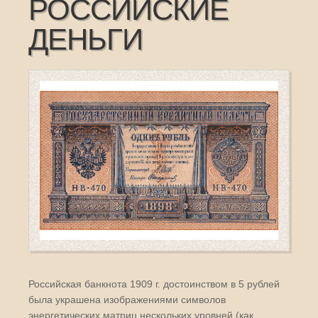
РОССИЙСКИЕ
ДЕНЬГИ
Российская банкнота 1909 г. достоинством в 5 рублей
была украшена изображениями символов
энергетических матриц нескольких уровней (как