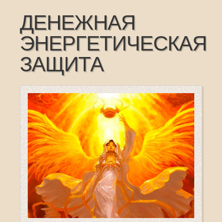
ДЕНЕЖНАЯ
ЭНЕРГЕТИЧЕСКАЯ
ЗАЩИТА