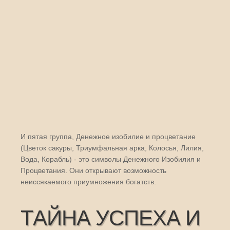
И пятая группа, Денежное изобилие и процветание
(Цветок сакуры, Триумфальная арка, Колосья, Лилия,
Вода, Корабль) - это символы Денежного Изобилия и
Процветания. Они открывают возможность
неиссякаемого приумножения богатств.
ТАЙНА УСПЕХА И