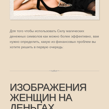
Для того чтобы использовать Силу магических
денежных символов как можно более эффективно, вам
нужно определить, какую из финансовых проблем вы
хотите решить в первую очередь:
ИЗОБРАЖЕНИЯ
ЖЕНЩИН НА
ДЕНЬГАХ