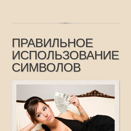
ПРАВИЛЬНОЕ
ИСПОЛЬЗОВАНИЕ
СИМВОЛОВ