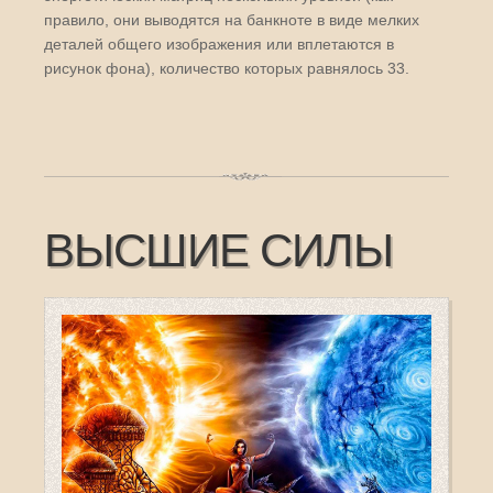
правило, они выводятся на банкноте в виде мелких
деталей общего изображения или вплетаются в
рисунок фона), количество которых равнялось 33.
ВЫСШИЕ СИЛЫ