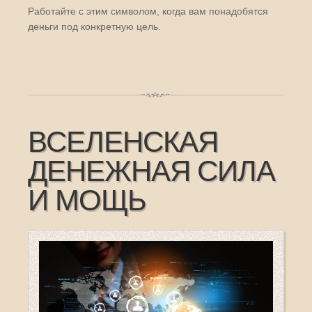
Работайте с этим символом, когда вам понадобятся
деньги под конкретную цель.
ВСЕЛЕНСКАЯ
ДЕНЕЖНАЯ СИЛА
И МОЩЬ