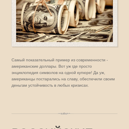
Самый показательный пример из современности -
американские доллары. Вот уж где просто
энциклопедия символов на одной купюре! Да уж,
американцы постарались на славу, обеспечили своим
деньгам устойчивость в любых кризисах.