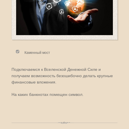
Каменный мост
Подключаемся к Вселенской Денежной Силе и
получаем возможность безошибочно делать крупные
финансовые вложения.
На каких банкнотах помещен символ.