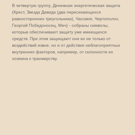
В четвертую группу, Денежная энергетическая защита
(Крест, Звезда Давида (два пересекающихся
равносторонних треугольника), Часовня, Чертополох,
Георгий Победоносец, Меч) - собраны символы,
которые обеспечивают защиту уже имеющихся
средств. При этом защищают они их не только от
воздействий извне, но и от действия неблагоприятных
внутренних факторов, например, от склонности их
хозяина к транжирству.