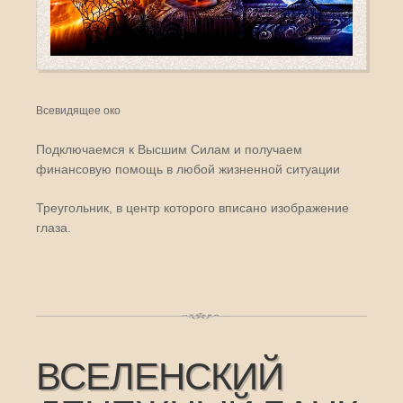
Всевидящее око
Подключаемся к Высшим Силам и получаем
финансовую помощь в любой жизненной ситуации
Треугольник, в центр которого вписано изображение
глаза.
ВСЕЛЕНСКИЙ