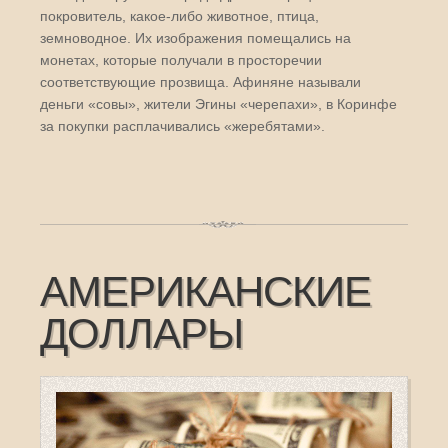
покровитель, какое-либо животное, птица,
земноводное. Их изображения помещались на
монетах, которые получали в просторечии
соответствующие прозвища. Афиняне называли
деньги «совы», жители Эгины «черепахи», в Коринфе
за покупки расплачивались «жеребятами».
АМЕРИКАНСКИЕ
ДОЛЛАРЫ