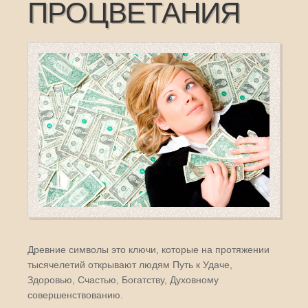
ПРОЦВЕТАНИЯ
Древние символы это ключи, которые на протяжении
тысячелетий открывают людям Путь к Удаче,
Здоровью, Счастью, Богатству, Духовному
совершенствованию.