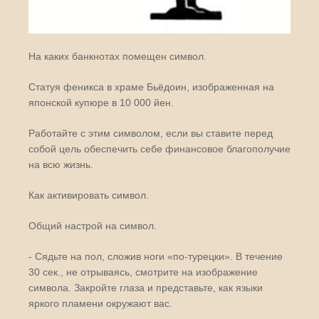
На каких банкнотах помещен символ.
Статуя феникса в храме Бьёдоин, изображенная на
японской купюре в 10 000 йен.
Работайте с этим символом, если вы ставите перед
собой цель обеспечить себе финансовое благополучие
на всю жизнь.
Как активировать символ.
Общий настрой на символ.
- Сядьте на пол, сложив ноги «по-турецки». В течение
30 сек., не отрываясь, смотрите на изображение
символа. Закройте глаза и представьте, как языки
яркого пламени окружают вас.