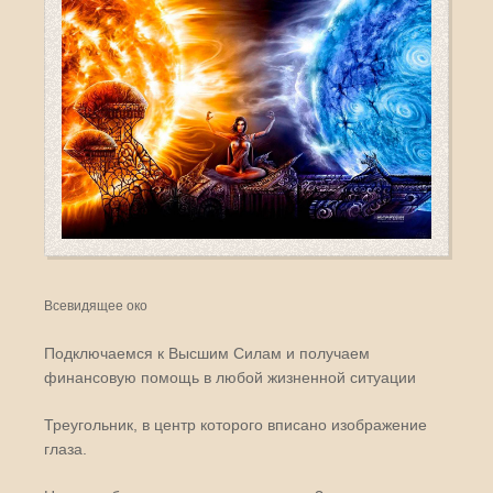
Всевидящее око
Подключаемся к Высшим Силам и получаем
финансовую помощь в любой жизненной ситуации
Треугольник, в центр которого вписано изображение
глаза.