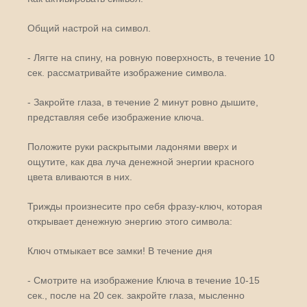
Общий настрой на символ.
- Лягте на спину, на ровную поверхность, в течение 10
сек. рассматривайте изображение символа.
- Закройте глаза, в течение 2 минут ровно дышите,
представляя себе изображение ключа.
Положите руки раскрытыми ладонями вверх и
ощутите, как два луча денежной энергии красного
цвета вливаются в них.
Трижды произнесите про себя фразу-ключ, которая
открывает денежную энергию этого символа:
Ключ отмыкает все замки! В течение дня
- Смотрите на изображение Ключа в течение 10-15
сек., после на 20 сек. закройте глаза, мысленно