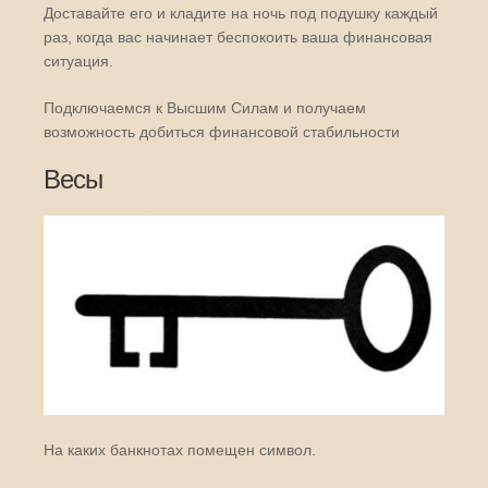
Доставайте его и кладите на ночь под подушку каждый
раз, когда вас начинает беспокоить ваша финансовая
ситуация.
Подключаемся к Высшим Силам и получаем
возможность добиться финансовой стабильности
Весы
На каких банкнотах помещен символ.