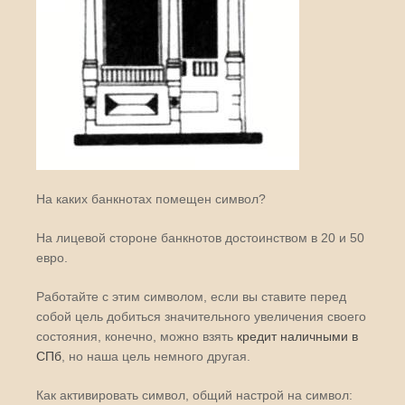
На каких банкнотах помещен символ?
На лицевой стороне банкнотов достоинством в 20 и 50
евро.
Работайте с этим символом, если вы ставите перед
собой цель добиться значительного увеличения своего
состояния, конечно, можно взять
кредит наличными в
СПб
, но наша цель немного другая.
Как активировать символ, общий настрой на символ: