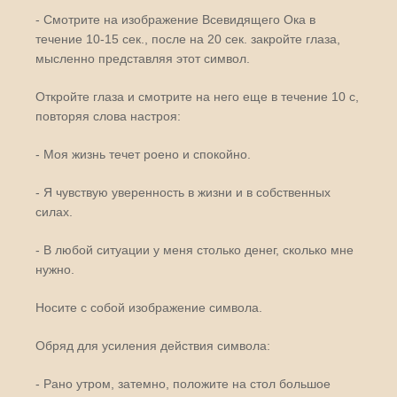
- Смотрите на изображение Всевидящего Ока в
течение 10-15 сек., после на 20 сек. закройте глаза,
мысленно представляя этот символ.
Откройте глаза и смотрите на него еще в течение 10 с,
повторяя слова настроя:
- Моя жизнь течет роено и спокойно.
- Я чувствую уверенность в жизни и в собственных
силах.
- В любой ситуации у меня столько денег, сколько мне
нужно.
Носите с собой изображение символа.
Обряд для усиления действия символа:
- Рано утром, затемно, положите на стол большое