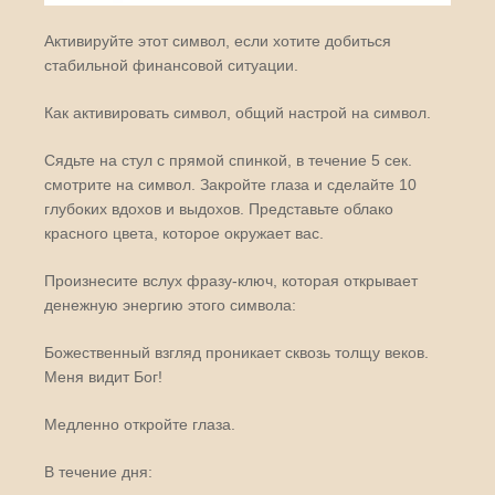
Активируйте этот символ, если хотите добиться
стабильной финансовой ситуации.
Как активировать символ, общий настрой на символ.
Сядьте на стул с прямой спинкой, в течение 5 сек.
смотрите на символ. Закройте глаза и сделайте 10
глубоких вдохов и выдохов. Представьте облако
красного цвета, которое окружает вас.
Произнесите вслух фразу-ключ, которая открывает
денежную энергию этого символа:
Божественный взгляд проникает сквозь толщу веков.
Меня видит Бог!
Медленно откройте глаза.
В течение дня: