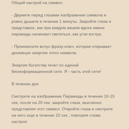
Общий настрой на символ.
- Держите перед глазами изображение символа и
ровно дышите в течение 1 минуты. Закройте глаза и
представьте, как при каждом вашем вдохе камни
пирамиды начинают светиться, как угли костра.
- Произнесите вслух фразу-ключ, которая открывает
денежную энергию этого символа:
Энергия богатства течет по единой
биоинформационной сети. Я - часть этой сети!
В течение дня.
Смотрите на изображение Пирамиды в течение 10-15
сек, после на 20 сек. закройте глаза, мысленно
представляя этот символ. Откройте глаза и смотрите
на него еще в течение 10 сек., повторяя слова
настроя: