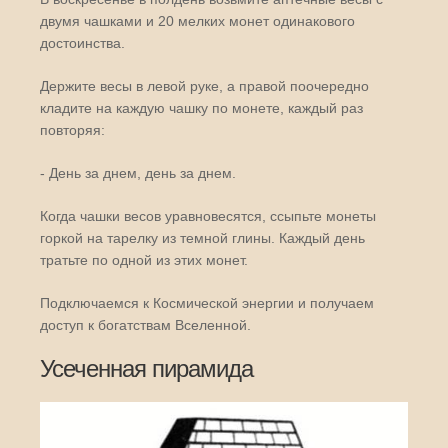
двумя чашками и 20 мелких монет одинакового
достоинства.
Держите весы в левой руке, а правой поочередно
кладите на каждую чашку по монете, каждый раз
повторяя:
- День за днем, день за днем.
Когда чашки весов уравновесятся, ссыпьте монеты
горкой на тарелку из темной глины. Каждый день
тратьте по одной из этих монет.
Подключаемся к Космической энергии и получаем
доступ к богатствам Вселенной.
Усеченная пирамида