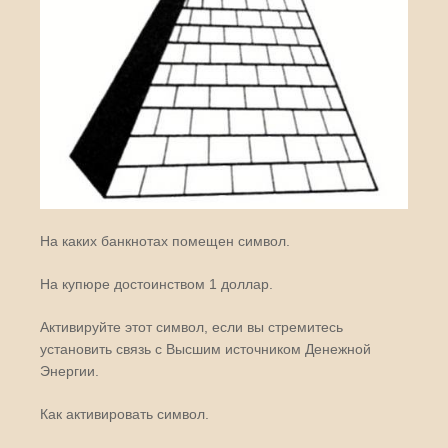
На каких банкнотах помещен символ.
На купюре достоинством 1 доллар.
Активируйте этот символ, если вы стремитесь
установить связь с Высшим источником Денежной
Энергии.
Как активировать символ.