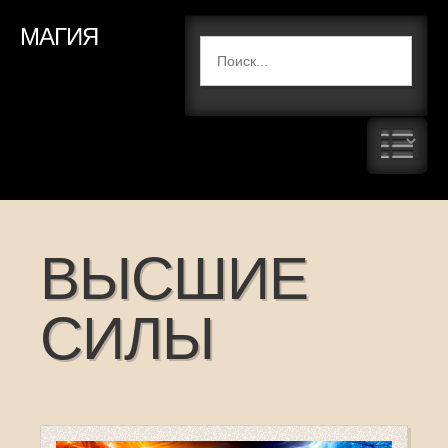
МАГИЯ
ВЫСШИЕ
СИЛЫ