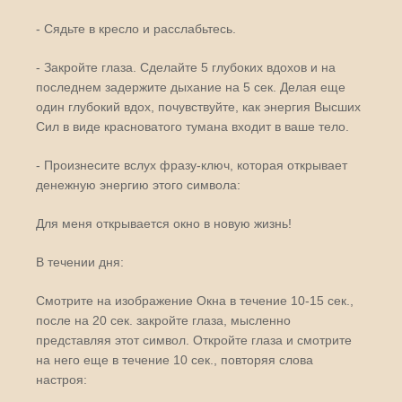
- Сядьте в кресло и расслабьтесь.
- Закройте глаза. Сделайте 5 глубоких вдохов и на
последнем задержите дыхание на 5 сек. Делая еще
один глубокий вдох, почувствуйте, как энергия Высших
Сил в виде красноватого тумана входит в ваше тело.
- Произнесите вслух фразу-ключ, которая открывает
денежную энергию этого символа:
Для меня открывается окно в новую жизнь!
В течении дня:
Смотрите на изображение Окна в течение 10-15 сек.,
после на 20 сек. закройте глаза, мысленно
представляя этот символ. Откройте глаза и смотрите
на него еще в течение 10 сек., повторяя слова
настроя: