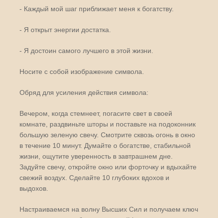
- Каждый мой шаг приближает меня к богатству.
- Я открыт энергии достатка.
- Я достоин самого лучшего в этой жизни.
Носите с собой изображение символа.
Обряд для усиления действия символа:
Вечером, когда стемнеет, погасите свет в своей
комнате, раздвиньте шторы и поставьте на подоконник
большую зеленую свечу. Смотрите сквозь огонь в окно
в течение 10 минут. Думайте о богатстве, стабильной
жизни, ощутите уверенность в завтрашнем дне.
Задуйте свечу, откройте окно или форточку и вдыхайте
свежий воздух. Сделайте 10 глубоких вдохов и
выдохов.
Настраиваемся на волну Высших Сил и получаем ключ