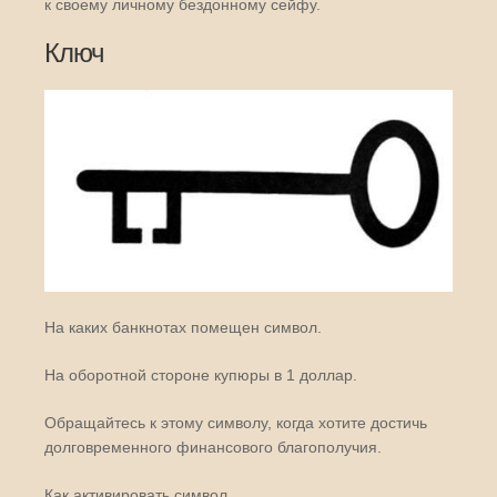
к своему личному бездонному сейфу.
Ключ
На каких банкнотах помещен символ.
На оборотной стороне купюры в 1 доллар.
Обращайтесь к этому символу, когда хотите достичь
долговременного финансового благополучия.
Как активировать символ.