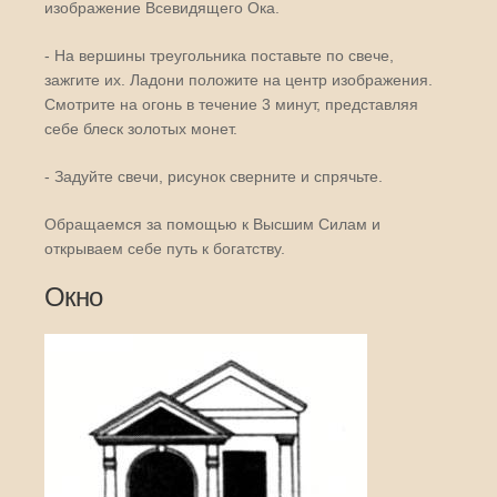
изображение Всевидящего Ока.
- На вершины треугольника поставьте по свече,
зажгите их. Ладони положите на центр изображения.
Смотрите на огонь в течение 3 минут, представляя
себе блеск золотых монет.
- Задуйте свечи, рисунок сверните и спрячьте.
Обращаемся за помощью к Высшим Силам и
открываем себе путь к богатству.
Окно