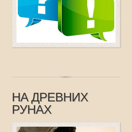
НА ДРЕВНИХ
РУНАХ