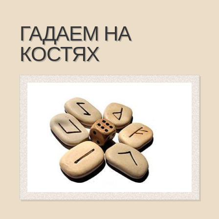
ГАДАЕМ НА
КОСТЯХ