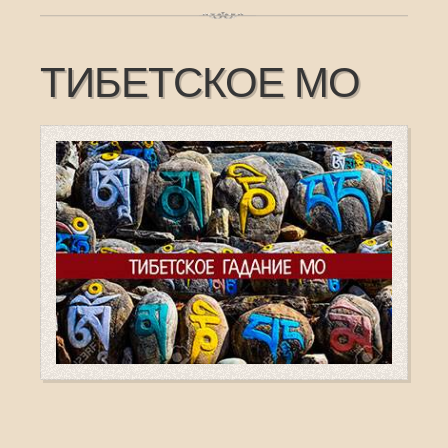
ТИБЕТСКОЕ МО