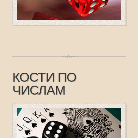
КОСТИ ПО
ЧИСЛАМ