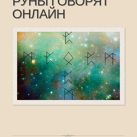
РУНЫ ГОВОРЯТ
ОНЛАЙН