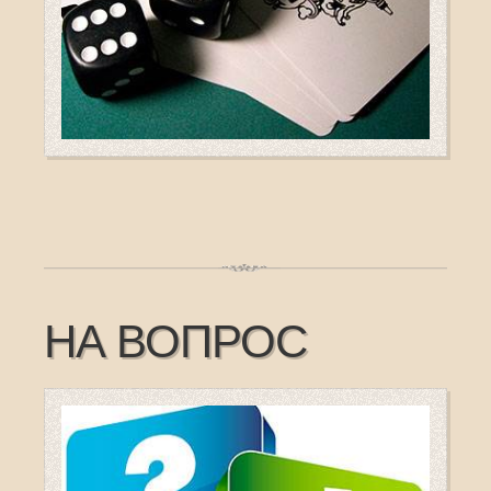
НА ВОПРОС