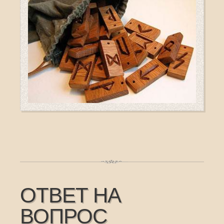
ОТВЕТ НА
ВОПРОС