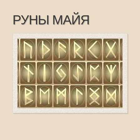
РУНЫ МАЙЯ