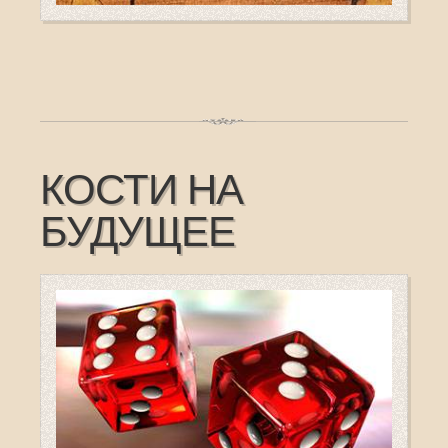
КОСТИ НА
БУДУЩЕЕ