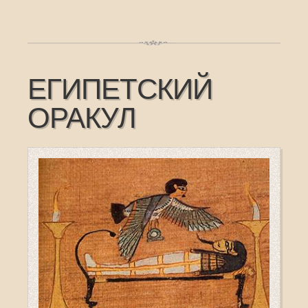
ЕГИПЕТСКИЙ
ОРАКУЛ