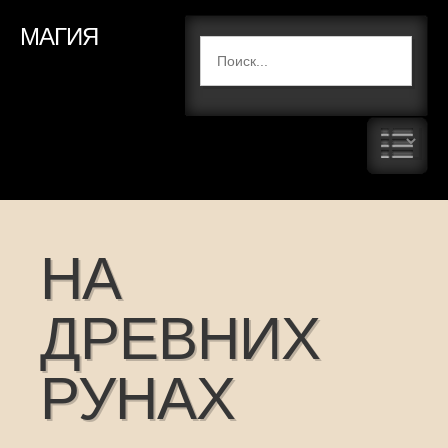
МАГИЯ
НА
ДРЕВНИХ
РУНАХ