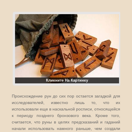
Кликните На Картинку
Происхождение рун до сих пор остается загадкой для
исследователей, известно лишь то, что их
использовали еще в наскальной росписи, относящейся
к периоду позднего бронзового века. Кроме того,
считается, что руны в целях предсказаний и гаданий
начали использовать намного раньше, чем создали