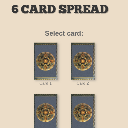
6 CARD SPREAD
Select card:
Card 1
Card 2