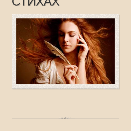
СТИХАХ