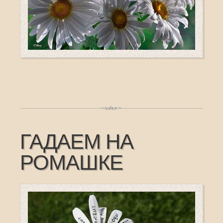
ГАДАЕМ НА
РОМАШКЕ