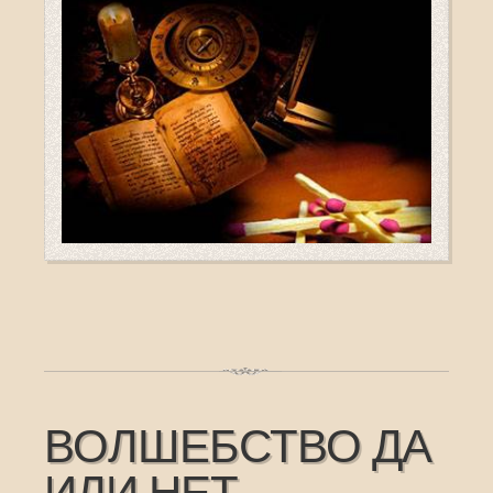
ВОЛШЕБСТВО ДА