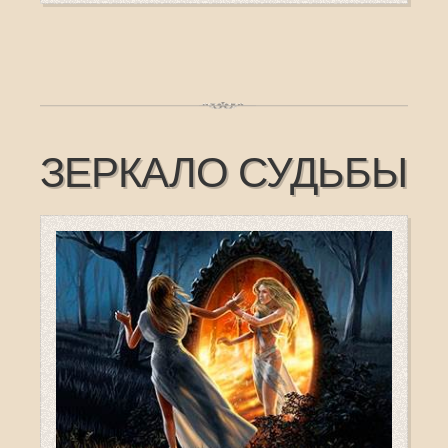
ЗЕРКАЛО СУДЬБЫ