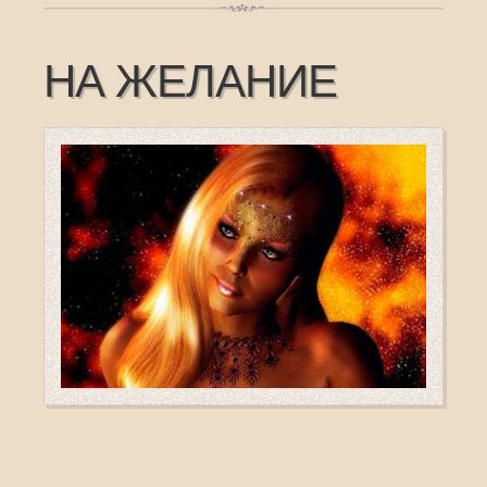
НА ЖЕЛАНИЕ