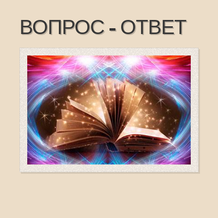
ВОПРОС - ОТВЕТ