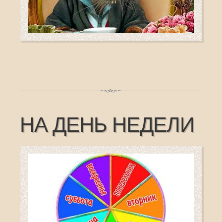
НА ДЕНЬ НЕДЕЛИ