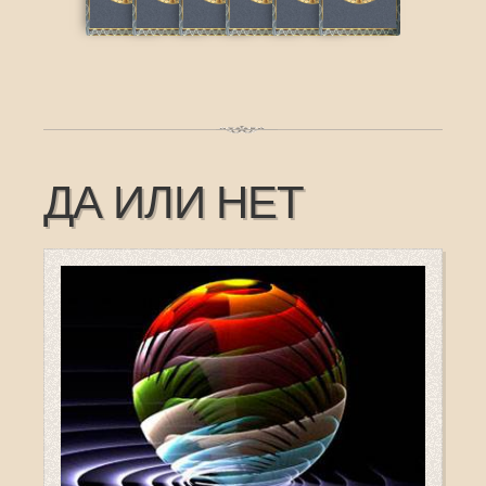
ДА ИЛИ НЕТ