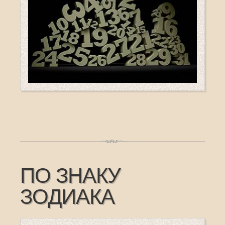
ПО ЗНАКУ
ЗОДИАКА