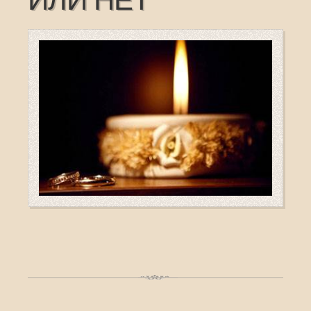
ИЛИ НЕТ