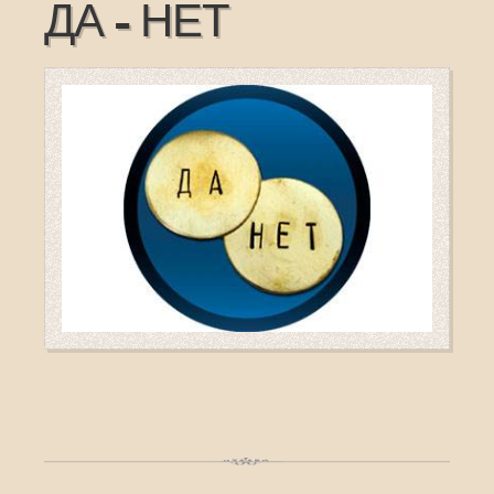
ДА - НЕТ