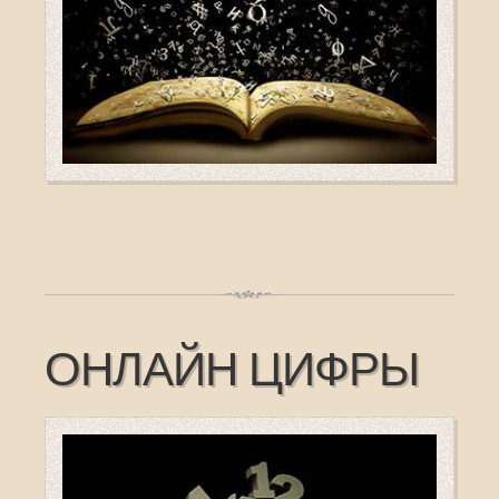
ОНЛАЙН ЦИФРЫ