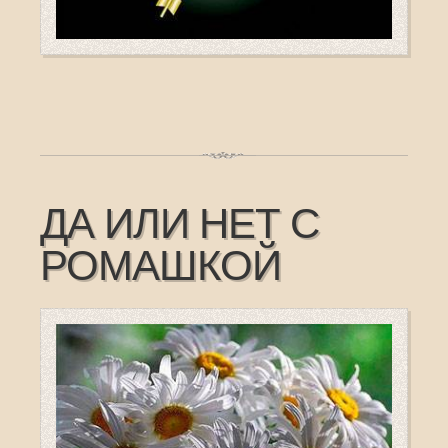
ДА ИЛИ НЕТ С
РОМАШКОЙ