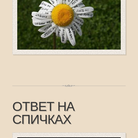
ОТВЕТ НА
СПИЧКАХ