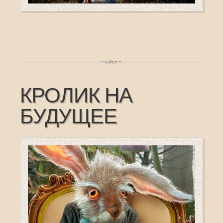
КРОЛИК НА
БУДУЩЕЕ