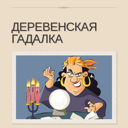
ДЕРЕВЕНСКАЯ
ГАДАЛКА