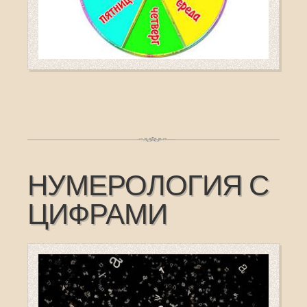
НУМЕРОЛОГИЯ С
ЦИФРАМИ