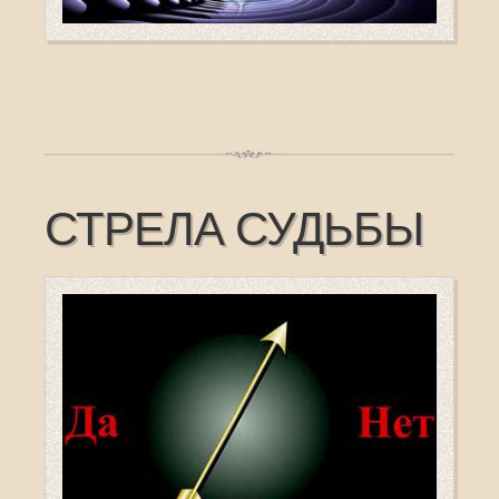
СТРЕЛА СУДЬБЫ