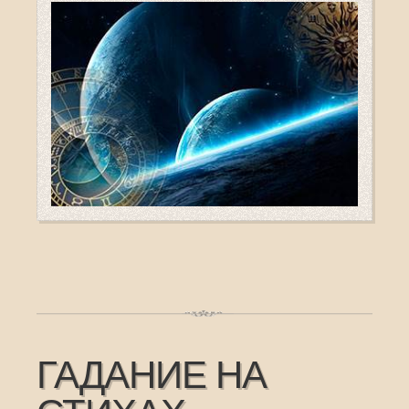
ГАДАНИЕ НА