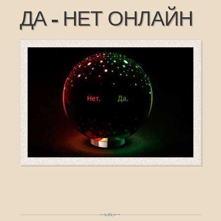
ДА - НЕТ ОНЛАЙН