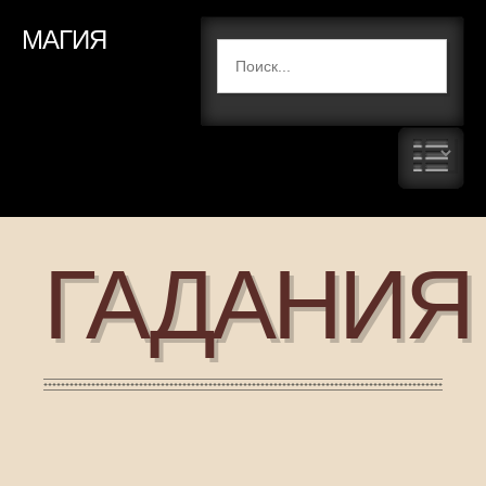
МАГИЯ
ГАДАНИЯ