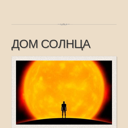
ДОМ СОЛНЦА