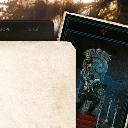
ОВОРЫ
СНЫ