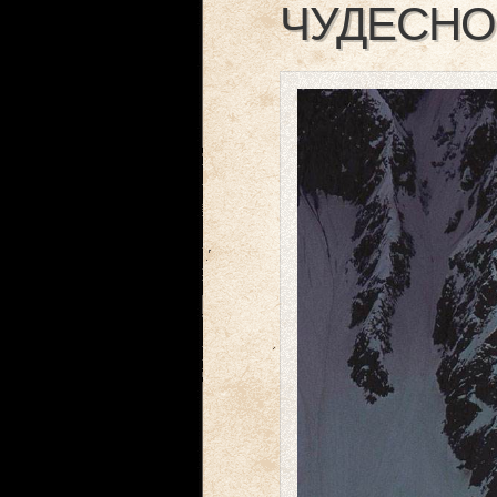
ЧУДЕСНО