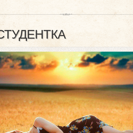
СТУДЕНТКА