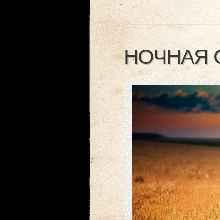
НОЧНАЯ 