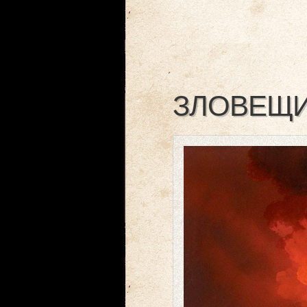
ЗЛОВЕЩИ