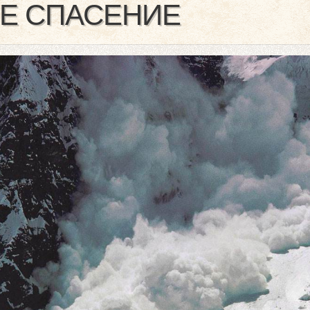
Е СПАСЕНИЕ