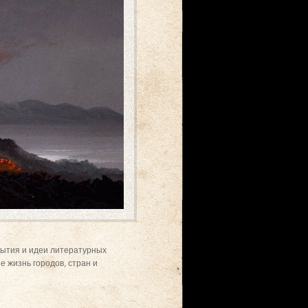
рытия и идеи литературных
 жизнь городов, стран и