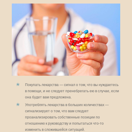
Покупать лекарства — сигнал о том, что вы нуждаетесь
в помощи, и не следует пренебрегать ею в случае, если
она будет вам предложена.
Употреблять лекарства в больших количествах —
сигнализирует о том, что вам следует
проанализировать собственные позиции по
отношению к руководству и попытаться что-то
изменить в сложившейся ситуаций.