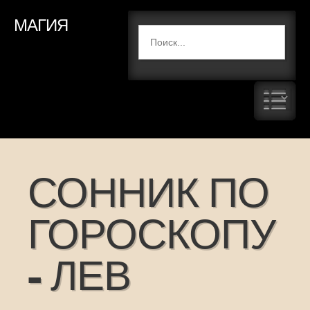
МАГИЯ
СОННИК ПО
ГОРОСКОПУ
- ЛЕВ