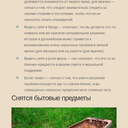
добивается взаимности от вашего мужа; для мужчин —
сигнал о том, что следует внимательно следить за
своими словами и поступками, чтобы потом не
пришлось искать оправданий.
Видеть себя в бреду — означает, что вы делаете что-то
неверно или же приняли неправильное решение,
которое в дальнейшем может привести к
возникновению очень серьезных проблем в личной
жизни (для женщин) или на работе (для мужчин).
Видеть себя в роли врача — сон означает, что кто-то из
близких нуждается в вашем совете и моральной
поддержке.
Болит живот — сигнал о том, что ключ к решению
проблем находится где-то совсем близко, и вы
совершенно напрасно предпочитаете сложные пути.
Снятся бытовые предметы