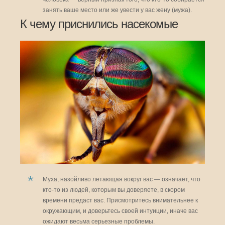
занять ваше место или же увести у вас жену (мужа).
К чему приснились насекомые
Муха, назойливо летающая вокруг вас — означает, что
кто-то из людей, которым вы доверяете, в скором
времени предаст вас. Присмотритесь внимательнее к
окружающим, и доверьтесь своей интуиции, иначе вас
ожидают весьма серьезные проблемы.