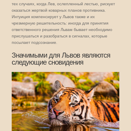
тех случаях, когда Лев, ослепленный лестью, рискует
оказаться жертвой коварных планов противника.
Интуиция компенсирует у Львов также и их
чрезмерную решительность: иногда для принятия
ответственного решения Львам бывает необходимо
прислушаться и разобраться в сигналах, которые
посылает подсознание.
Значимыми для Львов являются
следующие сновидения