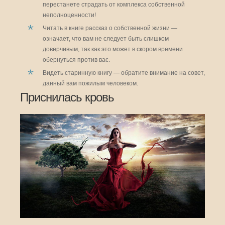
перестанете страдать от комплекса собственной
неполноценности!
Читать в книге рассказ о собственной жизни —
означает, что вам не следует быть слишком
доверчивым, так как это может в скором времени
обернуться против вас.
Видеть старинную книгу — обратите внимание на совет,
данный вам пожилым человеком.
Приснилась кровь