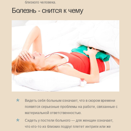
близкого человека.
Болезнь - снится к чему
Видеть себя больным означает, что в скором времени
появятся серьезные проблемы на работе, связанные с
материальной ответственностью.
Сидеть у постели больного — для женщин означает,
что кто-то из близких подруг плетет интриги или же