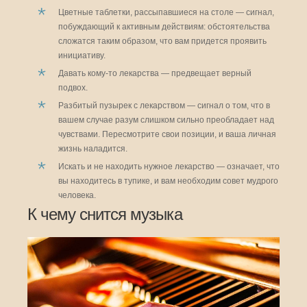
Цветные таблетки, рассыпавшиеся на столе — сигнал,
побуждающий к активным действиям: обстоятельства
сложатся таким образом, что вам придется проявить
инициативу.
Давать кому-то лекарства — предвещает верный
подвох.
Разбитый пузырек с лекарством — сигнал о том, что в
вашем случае разум слишком сильно преобладает над
чувствами. Пересмотрите свои позиции, и ваша личная
жизнь наладится.
Искать и не находить нужное лекарство — означает, что
вы находитесь в тупике, и вам необходим совет мудрого
человека.
К чему снится музыка