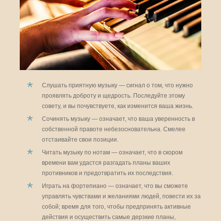
Слушать приятную музыку — сигнал о том, что нужно
проявлять доброту и щедрость. Последуйте этому
совету, и вы почувствуете, как изменится ваша жизнь.
Сочинять музыку — означает, что ваша уверенность в
собственной правоте небезосновательна. Смелее
отстаивайте свои позиции.
Читать музыку по нотам — означает, что в скором
времени вам удастся разгадать планы ваших
противников и предотвратить их последствия.
Играть на фортепиано — означает, что вы сможете
управлять чувствами и желаниями людей, повести их за
собой; время для того, чтобы предпринять активные
действия и осуществить самые дерзкие планы,