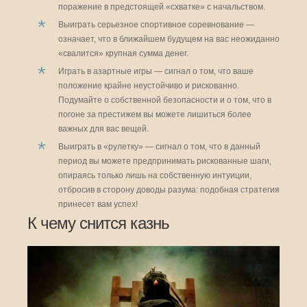
поражение в предстоящей «схватке» с начальством.
Выиграть серьезное спортивное соревнование —
означает, что в ближайшем будущем на вас неожиданно
«свалится» крупная сумма денег.
Играть в азартные игры — сигнал о том, что ваше
положение крайне неустойчиво и рискованно.
Подумайте о собственной безопасности и о том, что в
погоне за престижем вы можете лишиться более
важных для вас вещей.
Выиграть в «рулетку» — сигнал о том, что в данный
период вы можете предпринимать рискованные шаги,
опираясь только лишь на собственную интуиции,
отбросив в сторону доводы разума: подобная стратегия
принесет вам успех!
К чему снится казнь