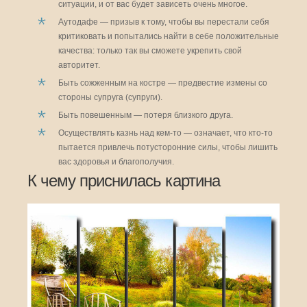
ситуации, и от вас будет зависеть очень многое.
Аутодафе — призыв к тому, чтобы вы перестали себя
критиковать и попытались найти в себе положительные
качества: только так вы сможете укрепить свой
авторитет.
Быть сожженным на костре — предвестие измены со
стороны супруга (супруги).
Быть повешенным — потеря близкого друга.
Осуществлять казнь над кем-то — означает, что кто-то
пытается привлечь потусторонние силы, чтобы лишить
вас здоровья и благополучия.
К чему приснилась картина