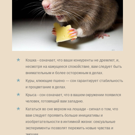
Кошка - означает, что ваши конкуренты не дремлют, и,
несмотря на кажущееся спокойствие, вам следует быть
внимательным и более осторожным в делах.
Куры, клюющие пшено — сон гарантирует стабильность
и процветание в делах.
Крыса - сон означает, что в вашем окружении появился
человек, готовящий вам западню.
Кататься во сне верхом на лошади - сигнал о том, что
вам следует проявить больше инициативы и
изобретательности в интимной жизни: сексуальные
эксперименты позволят пережить новые чувства и
эмоции.