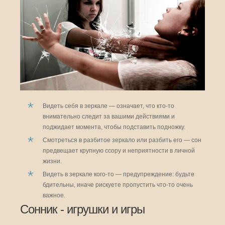
Видеть себя в зеркале — означает, что кто-то
внимательно следит за вашими действиями и
поджидает момента, чтобы подставить подножку.
Смотреться в разбитое зеркало или разбить его — сон
предвещает крупную ссору и неприятности в личной
жизни.
Видеть в зеркале кого-то — предупреждение: будьте
бдительны, иначе рискуете пропустить что-то очень
важное.
Сонник - игрушки и игры