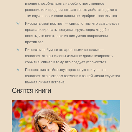
вполне способны взять на себя ответственное
решение или предпринять активные действия, даже в
том случае, если ваши планы не одобряет начальство.
Рисовать свой портрет — сигнал о том, что вам следует
проанализировать поступки окружающих людей и
понять, что некоторые из них умело направлены
против вас.
Рисовать на бумаге акварельными красками —
означает, что вы склоны излишне драматизировать
события; сигнал к тому, что следует успокоиться.
Просматривать большую красочную книгу — сон
означает, что в скором времени в вашей жизни случится
важная личная встреча.
Снятся книги