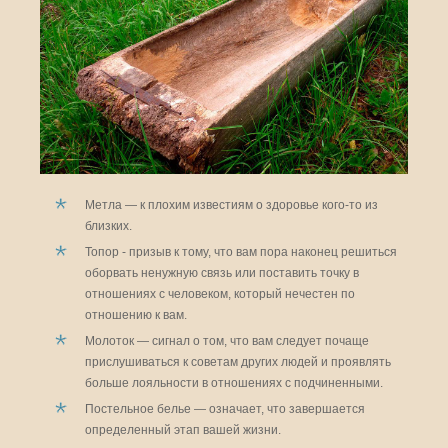
Метла — к плохим известиям о здоровье кого-то из
близких.
Топор - призыв к тому, что вам пора наконец решиться
оборвать ненужную связь или поставить точку в
отношениях с человеком, который нечестен по
отношению к вам.
Молоток — сигнал о том, что вам следует почаще
прислушиваться к советам других людей и проявлять
больше лояльности в отношениях с подчиненными.
Постельное белье — означает, что завершается
определенный этап вашей жизни.