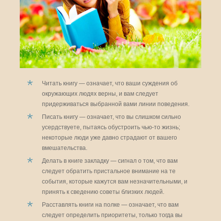
Читать книгу — означает, что ваши суждения об
окружающих людях верны, и вам следует
придерживаться выбранной вами линии поведения.
Писать книгу — означает, что вы слишком сильно
усердствуете, пытаясь обустроить чью-то жизнь;
некоторые люди уже давно страдают от вашего
вмешательства.
Делать в книге закладку — сигнал о том, что вам
следует обратить пристальное внимание на те
события, которые кажутся вам незначительными, и
принять к сведению советы близких людей.
Расставлять книги на полке — означает, что вам
следует определить приоритеты, только тогда вы