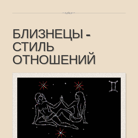
БЛИЗНЕЦЫ -
СТИЛЬ
ОТНОШЕНИЙ