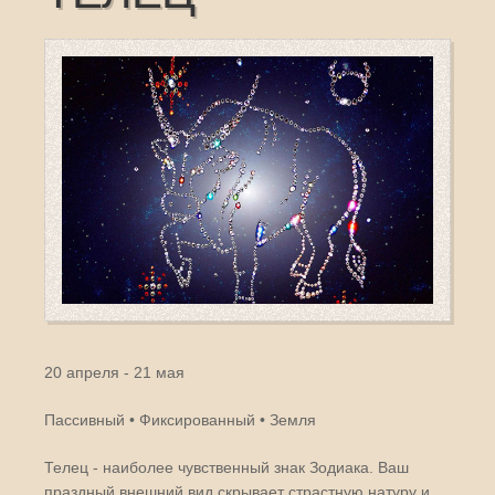
20 апреля - 21 мая
Пассивный • Фиксированный • Земля
Телец - наиболее чувственный знак Зодиака. Ваш
праздный внешний вид скрывает страстную натуру и