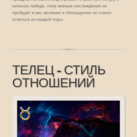
сильное либидо, пока земные наслаждения не
пробудят в вас желание и обольщение не станет
сочиться из каждой поры.
ТЕЛЕЦ - СТИЛЬ
ОТНОШЕНИЙ