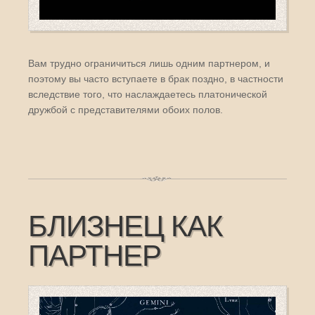
Вам трудно ограничиться лишь одним партнером, и
поэтому вы часто вступаете в брак поздно, в частности
вследствие того, что наслаждаетесь платонической
дружбой с представителями обоих полов.
БЛИЗНЕЦ КАК
ПАРТНЕР