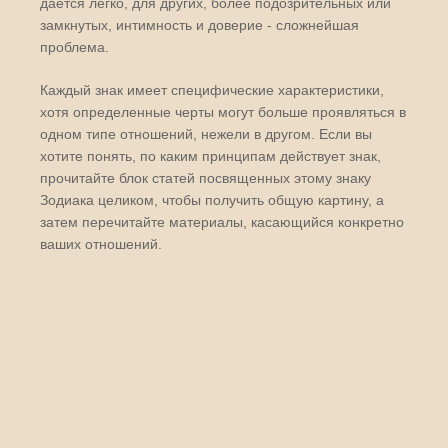
дается легко, для других, более подозрительных или
замкнутых, интимность и доверие - сложнейшая
проблема.
Каждый знак имеет специфические характеристики,
хотя определенные черты могут больше проявляться в
одном типе отношений, нежели в другом. Если вы
хотите понять, по каким принципам действует знак,
прочитайте блок статей посвященных этому знаку
Зодиака целиком, чтобы получить общую картину, а
затем перечитайте материалы, касающийся конкретно
ваших отношений.