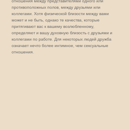
отношения между представителями одного или
противоположных полов, между друзьями или
коллегами. Хотя физической близости между вами
может и не быть, однако те качества, которые
притягивают вас к вашему возлюбленному,
определяют и вашу духовную близость с друзьями и
коллегами по работе. Для некоторых людей дружба
означает нечто более интимное, чем сексуальные
отношения.