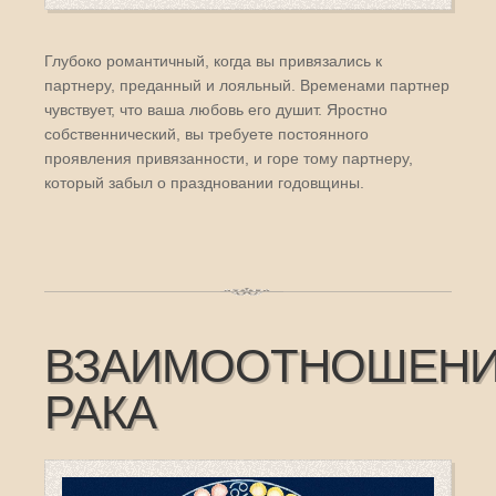
Глубоко романтичный, когда вы привязались к
партнеру, преданный и лояльный. Временами партнер
чувствует, что ваша любовь его душит. Яростно
собственнический, вы требуете постоянного
проявления привязанности, и горе тому партнеру,
который забыл о праздновании годовщины.
ВЗАИМООТНОШЕН
РАКА