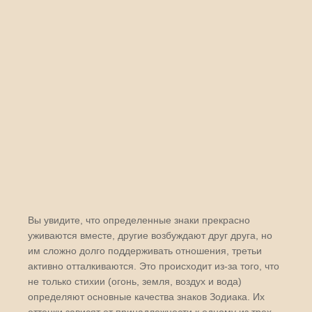
Вы увидите, что определенные знаки прекрасно
уживаются вместе, другие возбуждают друг друга, но
им сложно долго поддерживать отношения, третьи
активно отталкиваются. Это происходит из-за того, что
не только стихии (огонь, земля, воздух и вода)
определяют основные качества знаков Зодиака. Их