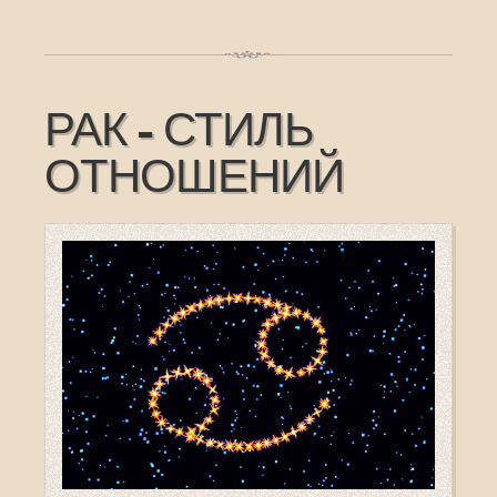
РАК - СТИЛЬ
ОТНОШЕНИЙ