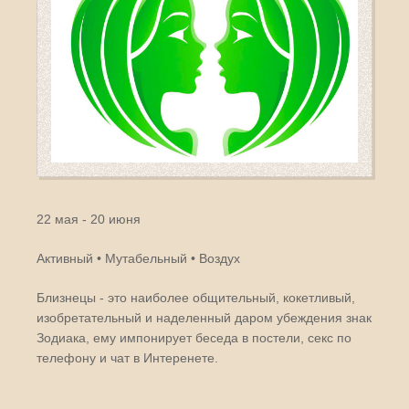
22 мая - 20 июня
Активный • Мутабельный • Воздух
Близнецы - это наиболее общительный, кокетливый,
изобретательный и наделенный даром убеждения знак
Зодиака, ему импонирует беседа в постели, секс по
телефону и чат в Интеренете.