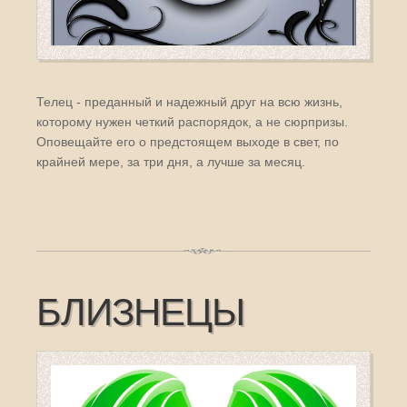
Телец - преданный и надежный друг на всю жизнь,
которому нужен четкий распорядок, а не сюрпризы.
Оповещайте его о предстоящем выходе в свет, по
крайней мере, за три дня, а лучше за месяц.
БЛИЗНЕЦЫ