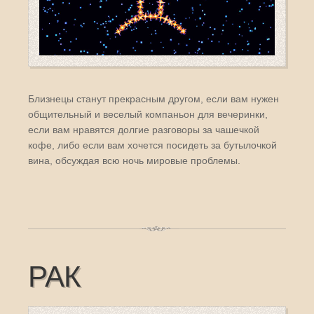
Близнецы станут прекрасным другом, если вам нужен
общительный и веселый компаньон для вечеринки,
если вам нравятся долгие разговоры за чашечкой
кофе, либо если вам хочется посидеть за бутылочкой
вина, обсуждая всю ночь мировые проблемы.
РАК