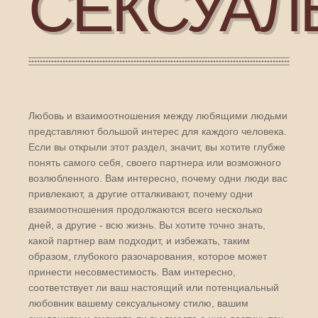
СЕКСУАЛ
Любовь и взаимоотношения между любящими людьми
представляют большой интерес для каждого человека.
Если вы открыли этот раздел, значит, вы хотите глубже
понять самого себя, своего партнера или возможного
возлюбленного. Вам интересно, почему одни люди вас
привлекают, а другие отталкивают, почему одни
взаимоотношения продолжаются всего несколько
дней, а другие - всю жизнь. Вы хотите точно знать,
какой партнер вам подходит, и избежать, таким
образом, глубокого разочарования, которое может
принести несовместимость. Вам интересно,
соответствует ли ваш настоящий или потенциальный
любовник вашему сексуальному стилю, вашим