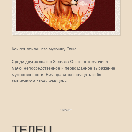
Как понять вашего мужчину Овна.
Среди других знаков Зодиака Овен - это мужчина-
мачо, непосредственное и первозданное выражение
мужественности. Ему нравится ощущать себя
защитником своей женщины.
ТЕЛЕЦ