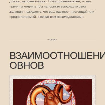
для вас человек или нет. Если привлекателен, то нет
причины медлить. Вы напористо выражаете свои
желания и ожидаете, что ваш партнер, настоящий или
предполагаемый, ответит вам незамедлительно.
ВЗАИМООТНОШЕН
ОВНОВ