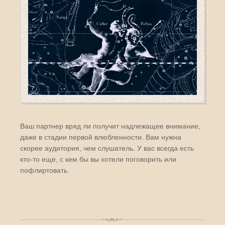
Ваш партнер вряд ли получит надлежащее внимание,
даже в стадии первой влюбленности. Вам нужна
скорее аудитория, чем слушатель. У вас всегда есть
кто-то еще, с кем бы вы хотели поговорить или
пофлиртовать.