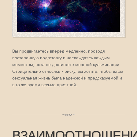
Вы продвигаетесь вперед медленно, проводя
постепенную подготовку и наслаждаясь каждым
моментом, пока не достигаете мощной кульминации.
Отрицательно относясь к риску, вы хотите, чтобы ваша
сексуальная жизнь была надежной и предсказуемой и
в то же время весьма приятной.
ВЗАИМООТНОШЕН