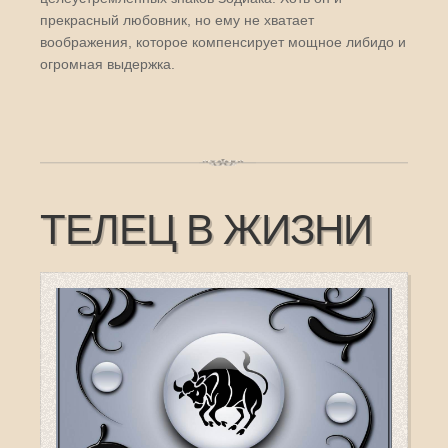
прекрасный любовник, но ему не хватает
воображения, которое компенсирует мощное либидо и
огромная выдержка.
ТЕЛЕЦ В ЖИЗНИ