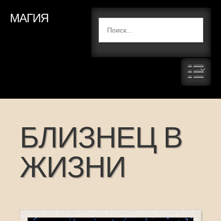
МАГИЯ
БЛИЗНЕЦ В
ЖИЗНИ