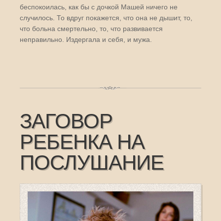
беспокоилась, как бы с дочкой Машей ничего не
случилось. То вдруг покажется, что она не дышит, то,
что больна смертельно, то, что развивается
неправильно. Издергала и себя, и мужа.
ЗАГОВОР
РЕБЕНКА НА
ПОСЛУШАНИЕ