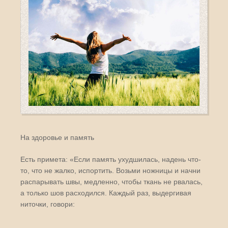
На здоровье и память
Есть примета: «Если память ухудшилась, надень что-
то, что не жалко, испортить. Возьми ножницы и начни
распарывать швы, медленно, чтобы ткань не рвалась,
а только шов расходился. Каждый раз, выдергивая
ниточки, говори: