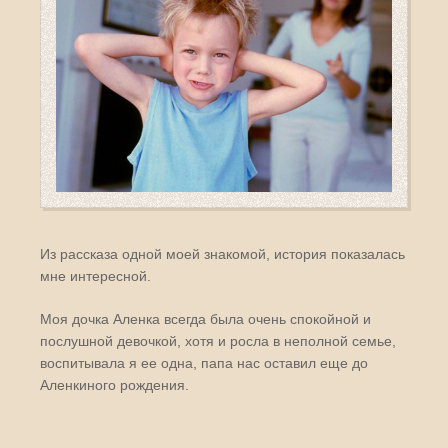
Из рассказа одной моей знакомой, история показалась
мне интересной.
Моя дочка Аленка всегда была очень спокойной и
послушной девочкой, хотя и росла в неполной семье,
воспитывала я ее одна, папа нас оставил еще до
Аленкиного рождения.