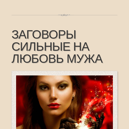
ЗАГОВОРЫ
СИЛЬНЫЕ НА
ЛЮБОВЬ МУЖА