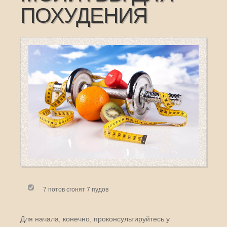
ПОХУДЕНИЯ
7 потов сгонят 7 пудов
Для начала, конечно, проконсультируйтесь у