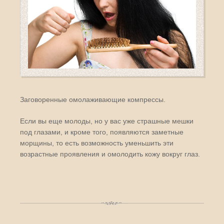
Заговоренные омолаживающие компрессы.
Если вы еще молоды, но у вас уже страшные мешки
под глазами, и кроме того, появляются заметные
морщины, то есть возможность уменьшить эти
возрастные проявления и омолодить кожу вокруг глаз.