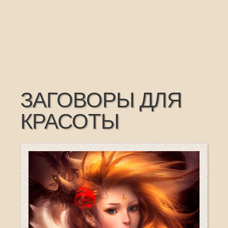
ЗАГОВОРЫ ДЛЯ
КРАСОТЫ