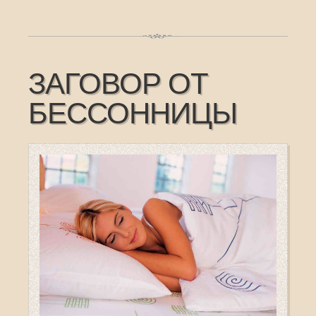
ЗАГОВОР ОТ
БЕССОННИЦЫ