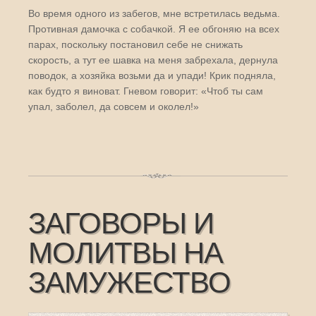
Во время одного из забегов, мне встретилась ведьма.
Противная дамочка с собачкой. Я ее обгоняю на всех
парах, поскольку постановил себе не снижать
скорость, а тут ее шавка на меня забрехала, дернула
поводок, а хозяйка возьми да и упади! Крик подняла,
как будто я виноват. Гневом говорит: «Чтоб ты сам
упал, заболел, да совсем и околел!»
ЗАГОВОРЫ И
МОЛИТВЫ НА
ЗАМУЖЕСТВО