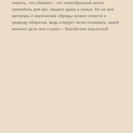
сказать, что обереги – это своеобразный ангел
хранитель для вас, вашего дома и семьи. Но не все
заговоры и магические обряды можно отнести к
разряду оберегов, ведь следует четко понимать, какой
именно цели они служат – благой или корыстной.