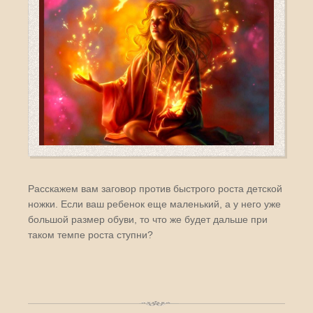
Расскажем вам заговор против быстрого роста детской
ножки. Если ваш ребенок еще маленький, а у него уже
большой размер обуви, то что же будет дальше при
таком темпе роста ступни?