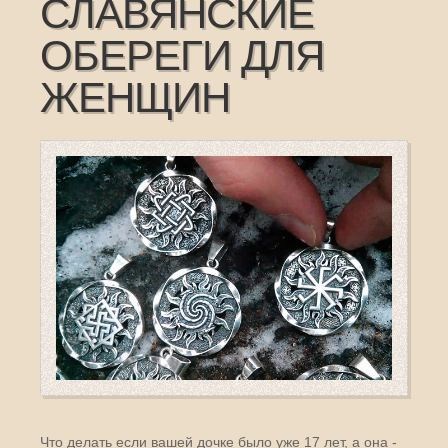
СЛАВЯНСКИЕ
ОБЕРЕГИ ДЛЯ
ЖЕНЩИН
Что делать если вашей дочке было уже 17 лет, а она -