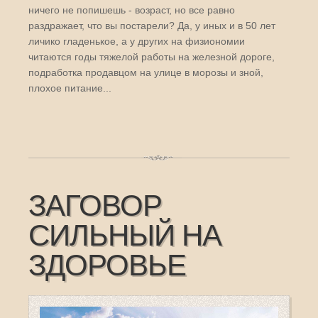
ничего не попишешь - возраст, но все равно
раздражает, что вы постарели? Да, у иных и в 50 лет
личико гладенькое, а у других на физиономии
читаются годы тяжелой работы на железной дороге,
подработка продавцом на улице в морозы и зной,
плохое питание...
ЗАГОВОР
СИЛЬНЫЙ НА
ЗДОРОВЬЕ