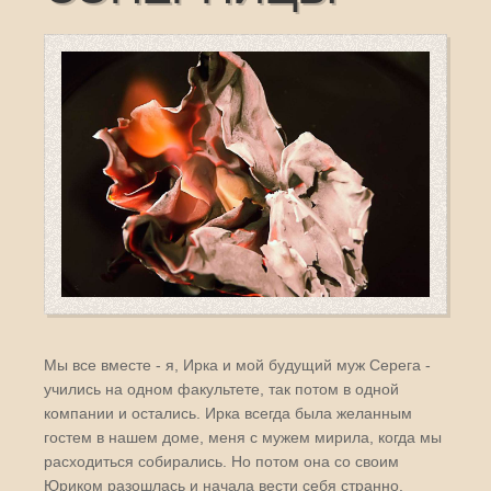
Мы все вместе - я, Ирка и мой будущий муж Серега -
учились на одном факультете, так потом в одной
компании и остались. Ирка всегда была желанным
гостем в нашем доме, меня с мужем мирила, когда мы
расходиться собирались. Но потом она со своим
Юриком разошлась и начала вести себя странно.