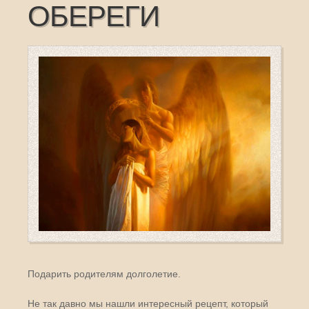
ОБЕРЕГИ
Подарить родителям долголетие.
Не так давно мы нашли интересный рецепт, который