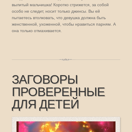
вылитый мальчишка! Коротко стрижется, за собой
особо не следит, носит только джинсы. Вы ей
пытаетесь втолковать, что девушка должна быть
женственной, ухоженной, чтобы нравиться парням. А
она только отмахивается.
ЗАГОВОРЫ
ПРОВЕРЕННЫЕ
ДЛЯ ДЕТЕЙ