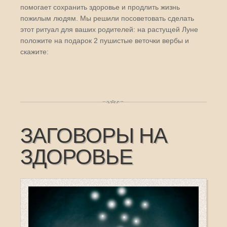
помогает сохранить здоровье и продлить жизнь
пожилым людям. Мы решили посоветовать сделать
этот ритуал для ваших родителей: на растущей Луне
положите на подарок 2 пушистые веточки вербы и
скажите:
ЗАГОВОРЫ НА
ЗДОРОВЬЕ