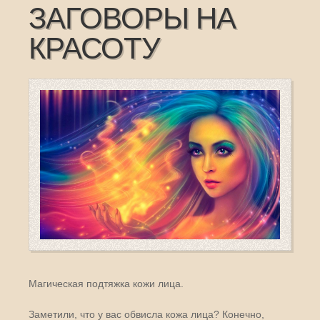
ЗАГОВОРЫ НА
КРАСОТУ
Магическая подтяжка кожи лица.
Заметили, что у вас обвисла кожа лица? Конечно,