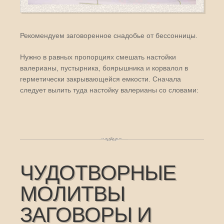
Рекомендуем заговоренное снадобье от бессонницы.
Нужно в равных пропорциях смешать настойки
валерианы, пустырника, боярышника и корвалол в
герметически закрывающейся емкости. Сначала
следует вылить туда настойку валерианы со словами:
ЧУДОТВОРНЫЕ
МОЛИТВЫ
ЗАГОВОРЫ И