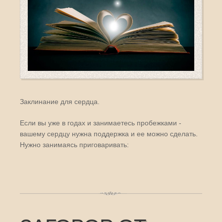
Заклинание для сердца.
Если вы уже в годах и занимаетесь пробежками -
вашему сердцу нужна поддержка и ее можно сделать.
Нужно занимаясь приговаривать: