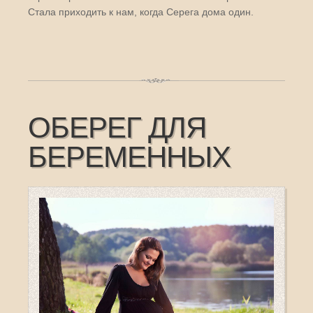
Стала приходить к нам, когда Серега дома один.
ОБЕРЕГ ДЛЯ
БЕРЕМЕННЫХ