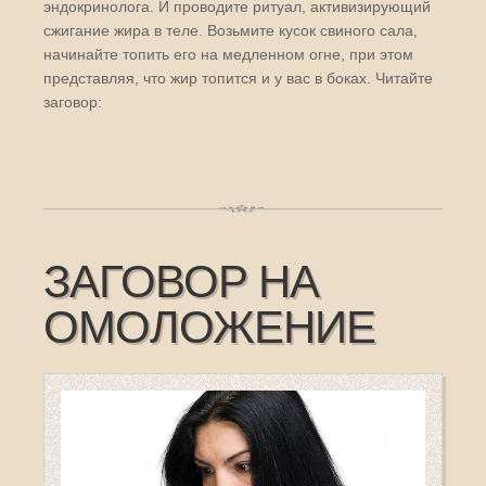
эндокринолога. И проводите ритуал, активизирующий
сжигание жира в теле. Возьмите кусок свиного сала,
начинайте топить его на медленном огне, при этом
представляя, что жир топится и у вас в боках. Читайте
заговор:
ЗАГОВОР НА
ОМОЛОЖЕНИЕ