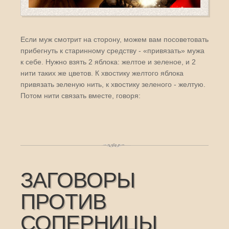
Если муж смотрит на сторону, можем вам посоветовать
прибегнуть к старинному средству - «привязать» мужа
к себе. Нужно взять 2 яблока: желтое и зеленое, и 2
нити таких же цветов. К хвостику желтого яблока
привязать зеленую нить, к хвостику зеленого - желтую.
Потом нити связать вместе, говоря:
ЗАГОВОРЫ
ПРОТИВ
СОПЕРНИЦЫ