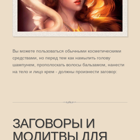
Вы можете пользоваться обычными косметическими
средствами, но перед тем как намылить голову
шампунем, прополоскать волосы бальзамом, нанести
на тело и лицо крем - должны произнести заговор:
ЗАГОВОРЫ И
МОЛИТВЫ ДЛЯ