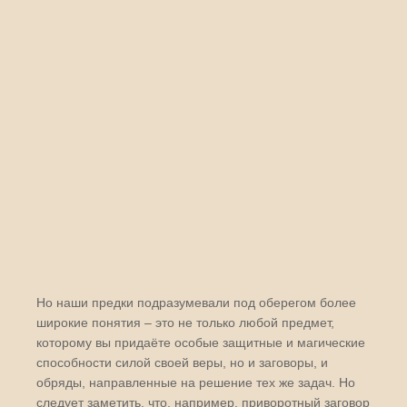
Но наши предки подразумевали под оберегом более
широкие понятия – это не только любой предмет,
которому вы придаёте особые защитные и магические
способности силой своей веры, но и заговоры, и
обряды, направленные на решение тех же задач. Но
следует заметить, что, например, приворотный заговор