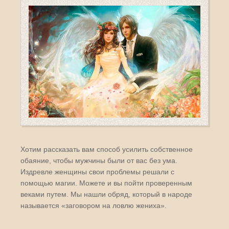
Хотим рассказать вам способ усилить собственное
обаяние, чтобы мужчины были от вас без ума.
Издревле женщины свои проблемы решали с
помощью магии. Можете и вы пойти проверенным
веками путем. Мы нашли обряд, который в народе
называется «заговором на ловлю жениха».