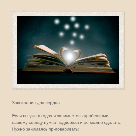
Заклинание для сердца.
Если вы уже в годах и занимаетесь пробежками -
вашему сердцу нужна поддержка и ее можно сделать.
Нужно занимаясь приговаривать: