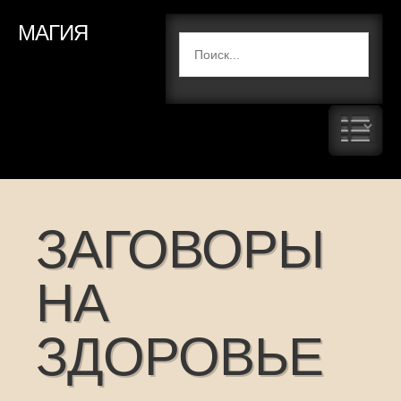
МАГИЯ
ЗАГОВОРЫ
НА
ЗДОРОВЬЕ