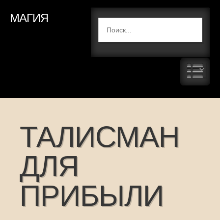
МАГИЯ
ТАЛИСМАН
ДЛЯ
ПРИБЫЛИ