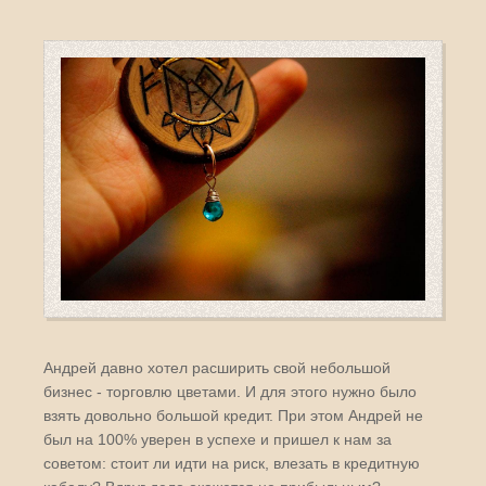
Андрей давно хотел расширить свой небольшой
бизнес - торговлю цветами. И для этого нужно было
взять довольно большой кредит. При этом Андрей не
был на 100% уверен в успехе и пришел к нам за
советом: стоит ли идти на риск, влезать в кредитную