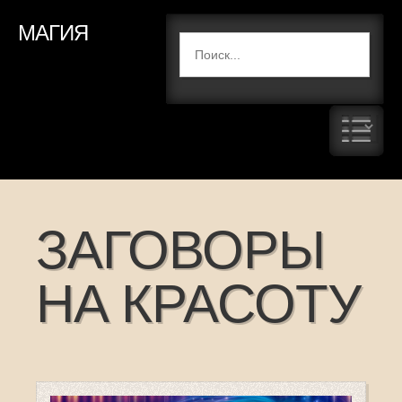
МАГИЯ
ЗАГОВОРЫ
НА КРАСОТУ