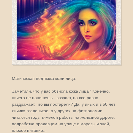
Магическая подтяжка кожи лица.
Заметили, что у вас обвисла кожа лица? Конечно,
ничего не попишешь - возраст, но все равно
раздражает, что вы постарели? Да, у иных и в 50 лет
личико гладенькое, а у других на физиономии
читаются годы тяжелой работы на железной дороге,
подработка продавцом на улице в морозы и зной,
плохое питание...