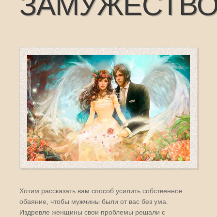
ЗАМУЖЕСТВ
Хотим рассказать вам способ усилить собственное
обаяние, чтобы мужчины были от вас без ума.
Издревле женщины свои проблемы решали с