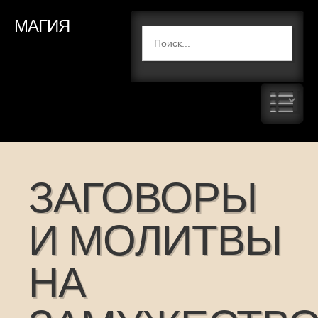
МАГИЯ
ЗАГОВОРЫ
И МОЛИТВЫ
НА