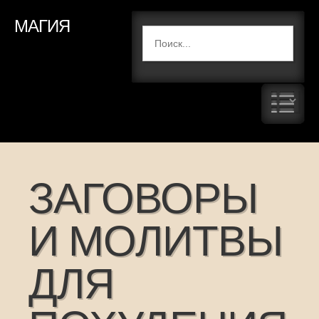
МАГИЯ
ЗАГОВОРЫ
И МОЛИТВЫ
ДЛЯ