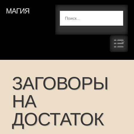
МАГИЯ
ЗАГОВОРЫ
НА
ДОСТАТОК