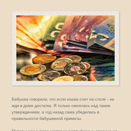
Бабушка говорила, что если кошка спит на столе - не
жди в доме достатка. Я только смеялась над таким
утверждением, а год назад сама убедилась в
правильности бабушкиной приметы.