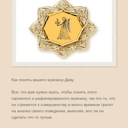
Как понять вашего мужчину-Деву.
Все, что вам нужно знать, чтобы понять этого
скромного и рафинированного мужчину, так это то, что
он стремится к совершенству и много времени тратит
на анализ своего поведения, выясняя, мог ли он
сделать что-то лучше.