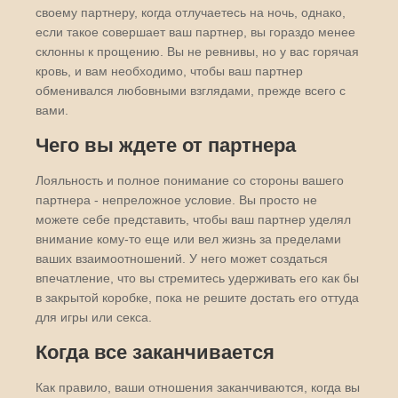
своему партнеру, когда отлучаетесь на ночь, однако,
если такое совершает ваш партнер, вы гораздо менее
склонны к прощению. Вы не ревнивы, но у вас горячая
кровь, и вам необходимо, чтобы ваш партнер
обменивался любовными взглядами, прежде всего с
вами.
Чего вы ждете от партнера
Лояльность и полное понимание со стороны вашего
партнера - непреложное условие. Вы просто не
можете себе представить, чтобы ваш партнер уделял
внимание кому-то еще или вел жизнь за пределами
ваших взаимоотношений. У него может создаться
впечатление, что вы стремитесь удерживать его как бы
в закрытой коробке, пока не решите достать его оттуда
для игры или секса.
Когда все заканчивается
Как правило, ваши отношения заканчиваются, когда вы