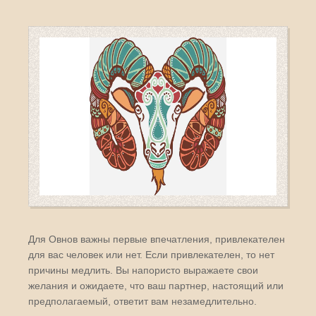
Для Овнов важны первые впечатления, привлекателен
для вас человек или нет. Если привлекателен, то нет
причины медлить. Вы напористо выражаете свои
желания и ожидаете, что ваш партнер, настоящий или
предполагаемый, ответит вам незамедлительно.