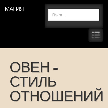
МАГИЯ
ОВЕН -
СТИЛЬ
ОТНОШЕНИЙ