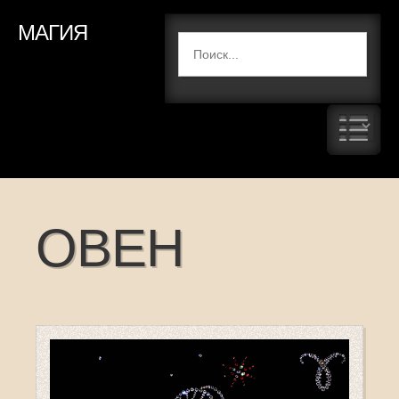
МАГИЯ
ОВЕН