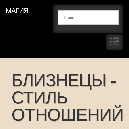
МАГИЯ
БЛИЗНЕЦЫ -
СТИЛЬ
ОТНОШЕНИЙ