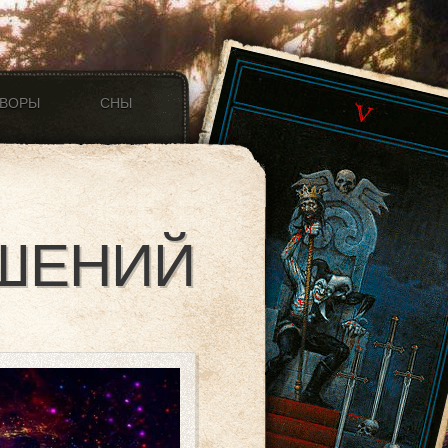
ОВОРЫ
СНЫ
ОШЕНИЙ