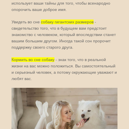
использует ваши тайны для того, чтобы всенародно
опорочить ваше доброе имя.
Увидеть во сне
собаку гигантских размеров
-
свидетельство того, что в будущем вам предстоит
знакомство с человеком, который впоследствии станет
вашим большим другом. Иногда такой сон пророчит
поддержку своего старого друга.
Кормить во сне собаку
- знак того, что в реальной
жизни на вас можно положиться. Вы самостоятельный
и серьезный человек, а потому окружающие уважают и
любят вас.