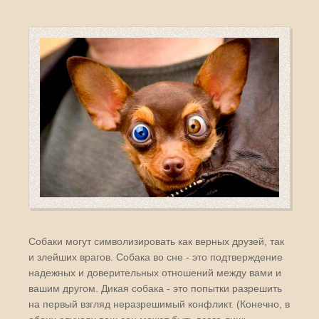
Собаки могут символизировать как верных друзей, так
и злейших врагов. Собака во сне - это подтверждение
надежных и доверительных отношений между вами и
вашим другом. Дикая собака - это попытки разрешить
на первый взгляд неразрешимый конфликт. (Конечно, в