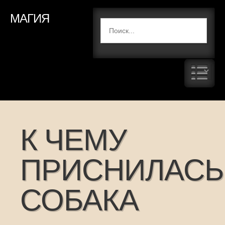
МАГИЯ
К ЧЕМУ
ПРИСНИЛАСЬ
СОБАКА