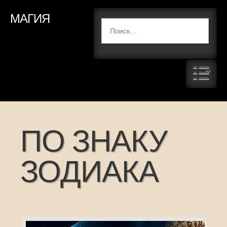
МАГИЯ
ПО ЗНАКУ
ЗОДИАКА