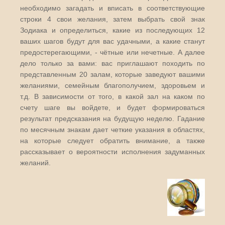
необходимо загадать и вписать в соответствующие
строки 4 свои желания, затем выбрать свой знак
Зодиака и определиться, какие из последующих 12
ваших шагов будут для вас удачными, а какие станут
предостерегающими, - чётные или нечетные. А далее
дело только за вами: вас приглашают походить по
представленным 20 залам, которые заведуют вашими
желаниями, семейным благополучием, здоровьем и
т.д. В зависимости от того, в какой зал на каком по
счету шаге вы войдете, и будет формироваться
результат предсказания на будущую неделю. Гадание
по месячным знакам дает четкие указания в областях,
на которые следует обратить внимание, а также
рассказывает о вероятности исполнения задуманных
желаний.