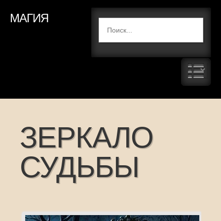
МАГИЯ
ЗЕРКАЛО
СУДЬБЫ