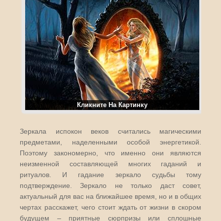
Кликните На Картинку
Зеркала испокон веков считались магическими
предметами, наделенными особой энергетикой.
Поэтому закономерно, что именно они являются
неизменной составляющей многих гаданий и
ритуалов. И гадание зеркало судьбы тому
подтверждение. Зеркало не только даст совет,
актуальный для вас на ближайшее время, но и в общих
чертах расскажет, чего стоит ждать от жизни в скором
будущем – приятные сюрпризы или сплошные