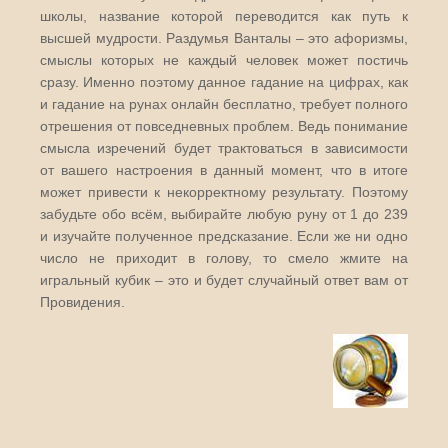
школы, название которой переводится как путь к
высшей мудрости. Раздумья Ванталы – это афоризмы,
смыслы которых не каждый человек может постичь
сразу. Именно поэтому данное гадание на цифрах, как
и гадание на рунах онлайн бесплатно, требует полного
отрешения от повседневных проблем. Ведь понимание
смысла изречений будет трактоваться в зависимости
от вашего настроения в данный момент, что в итоге
может привести к некорректному результату. Поэтому
забудьте обо всём, выбирайте любую руну от 1 до 239
и изучайте полученное предсказание. Если же ни одно
число не приходит в голову, то смело жмите на
игральный кубик – это и будет случайный ответ вам от
Провидения.