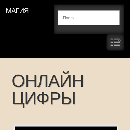
МАГИЯ
ОНЛАЙН
ЦИФРЫ