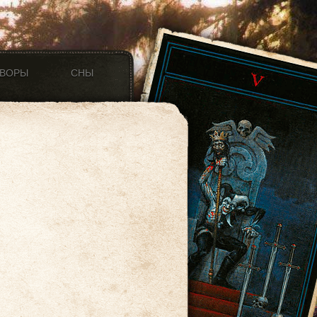
ОВОРЫ
СНЫ