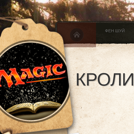
ФЕН ШУЙ
КРОЛИ