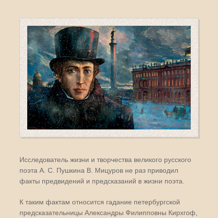
Исследователь жизни и творчества великого русского
поэта А. С. Пушкина В. Мицуров не раз приводил
факты предвидений и предсказаний в жизни поэта.
К таким фактам относится гадание петербургской
предсказательницы Александры Филипповны Кирхгоф,