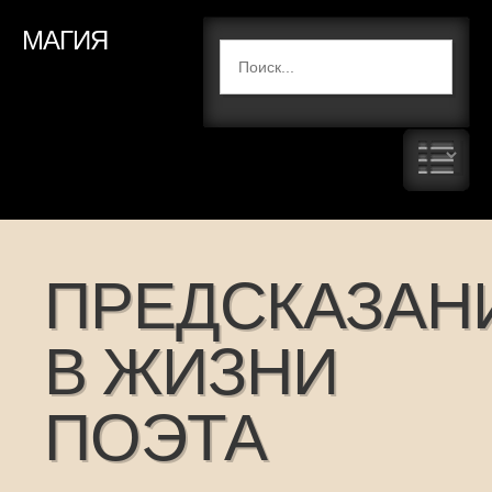
МАГИЯ
ПРЕДСКАЗАН
В ЖИЗНИ
ПОЭТА