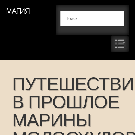
МАГИЯ
ПУТЕШЕСТВИ
В ПРОШЛОЕ
МАРИНЫ