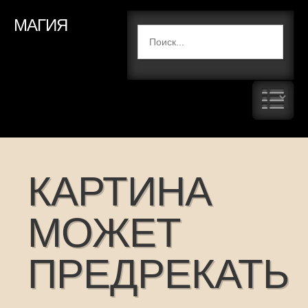
МАГИЯ
КАРТИНА
МОЖЕТ
ПРЕДРЕКАТЬ