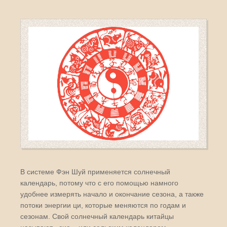
В системе Фэн Шуй применяется солнечный
календарь, потому что с его помощью намного
удобнее измерять начало и окончание сезона, а также
потоки энергии ци, которые меняются по годам и
сезонам. Свой солнечный календарь китайцы