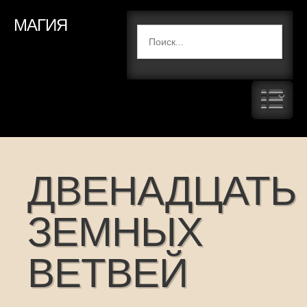
МАГИЯ
ДВЕНАДЦАТЬ
ЗЕМНЫХ
ВЕТВЕЙ