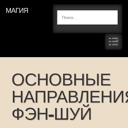
МАГИЯ
ОСНОВНЫЕ
НАПРАВЛЕНИ
ФЭН-ШУЙ