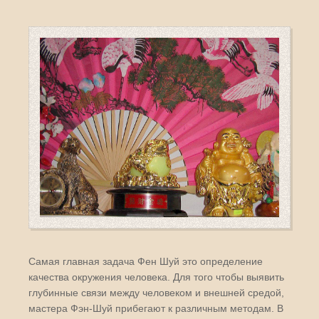
Самая главная задача Фен Шуй это определение
качества окружения человека. Для того чтобы выявить
глубинные связи между человеком и внешней средой,
мастера Фэн-Шуй прибегают к различным методам. В