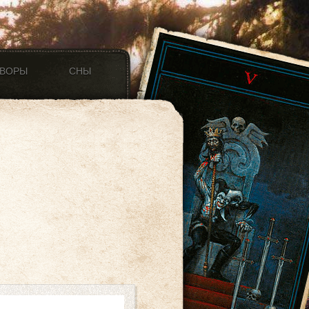
ОВОРЫ
СНЫ