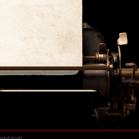
ылкой на сайт