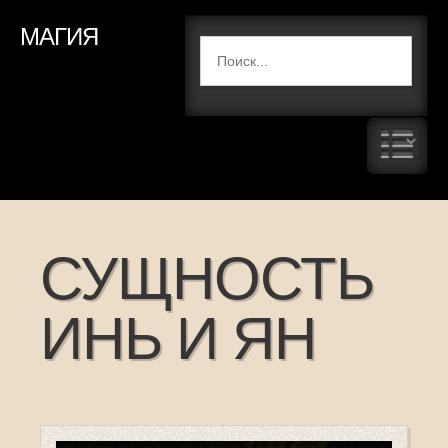
МАГИЯ
СУЩНОСТЬ
ИНЬ И ЯН