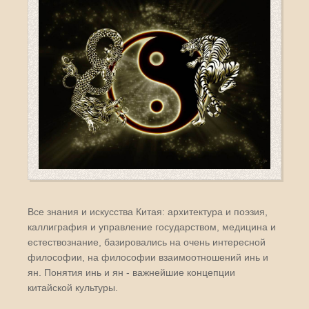
Все знания и искусства Китая: архитектура и поэзия,
каллиграфия и управление государством, медицина и
естествознание, базировались на очень интересной
философии, на философии взаимоотношений инь и
ян. Понятия инь и ян - важнейшие концепции
китайской культуры.