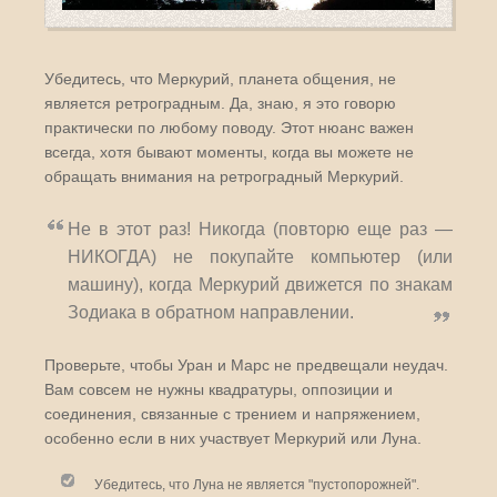
Убедитесь, что Меркурий, планета общения, не
является ретроградным. Да, знаю, я это говорю
практически по любому поводу. Этот нюанс важен
всегда, хотя бывают моменты, когда вы можете не
обращать внимания на ретроградный Меркурий.
Не в этот раз! Никогда (повторю еще раз —
НИКОГДА) не покупайте компьютер (или
машину), когда Меркурий движется по знакам
Зодиака в обратном направлении.
Проверьте, чтобы Уран и Марс не предвещали неудач.
Вам совсем не нужны квадратуры, оппозиции и
соединения, связанные с трением и напряжением,
особенно если в них участвует Меркурий или Луна.
Убедитесь, что Луна не является "пустопорожней".