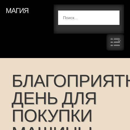
МАГИЯ
БЛАГОПРИЯТ
ДЕНЬ ДЛЯ
ПОКУПКИ