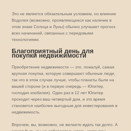
Это не является обязательным условием, но влияние
Водолея (возможно, проявляющееся как наличие в
этом знаке Солнца и Луны) обычно улучшает прогноз
всех начинаний, связанных с передовыми
технологиями.
Благоприятный день для
покупки недвижимости
Приобретение недвижимости — это, пожалуй, самая
крупная покупка, которую совершают обычные люди,
так что в этом случае лучше, чтобы планеты были на
вашей стороне (и в первую очередь — Юпитер,
господин изобилия). Один раз в 12 лет Юпитер
проходит через ваш четвертый дом, и это время
становится наиболее выгодным для инвестирования в
недвижимость.
Впрочем, вы, возможно, не желаете ждать так долго. А