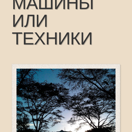
МАШИНЫ
ИЛИ
ТЕХНИКИ