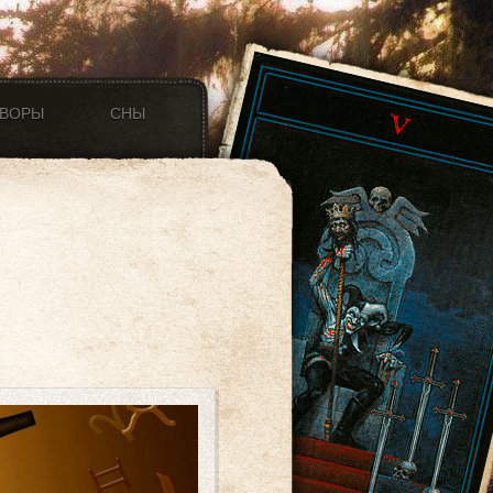
ОВОРЫ
СНЫ