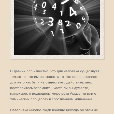
С давних пор известно, что для человека существует
только то, что им осознано, а то, что он не осознает,
для него как бы и не существует. Действительно,
постарайтесь вспомнить, часто ли вы думаете,
например, о подводном мире реки Амазонки или о
химических процессах в собственном кишечнике.
Наверняка многие люди вообще никогда об этом не