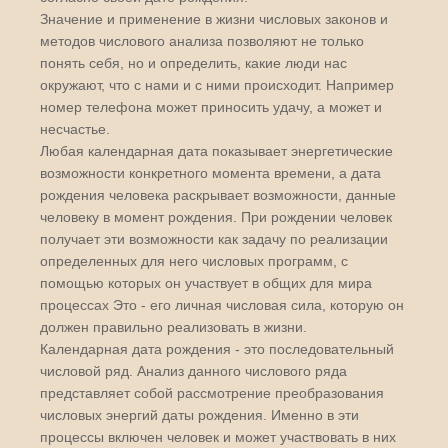
Значение и применение в жизни числовых законов и
методов числового анализа позволяют не только
понять себя, но и определить, какие люди нас
окружают, что с нами и с ними происходит. Например
номер телефона может приносить удачу, а может и
несчастье.
Любая календарная дата показывает энергетические
возможности конкретного момента времени, а дата
рождения человека раскрывает возможности, данные
человеку в момент рождения. При рождении человек
получает эти возможности как задачу по реализации
определенных для него числовых программ, с
помощью которых он участвует в общих для мира
процессах Это - его личная числовая сила, которую он
должен правильно реализовать в жизни.
Календарная дата рождения - это последовательный
числовой ряд. Анализ данного числового ряда
представляет собой рассмотрение преобразования
числовых энергий даты рождения. Именно в эти
процессы включен человек и может участвовать в них