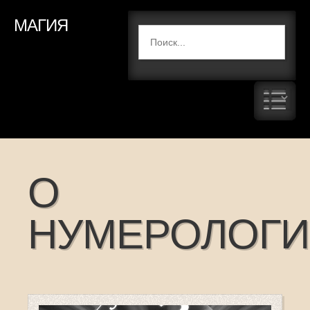
МАГИЯ
О
НУМЕРОЛОГ