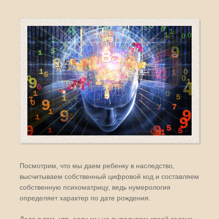
Посмотрим, что мы даем ребенку в наследство,
высчитываем собственный цифровой код и составляем
собственную психоматрицу, ведь нумерология
определяет характер по дате рождения.