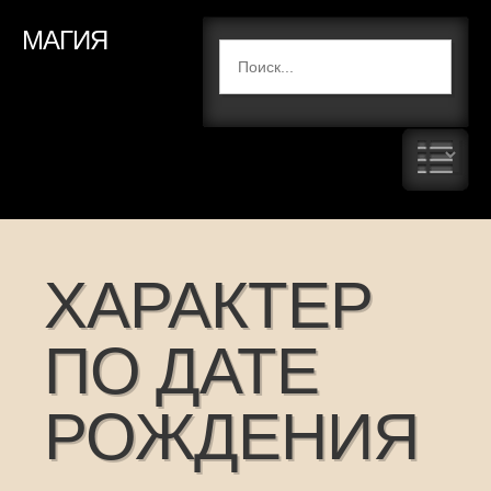
МАГИЯ
ХАРАКТЕР
ПО ДАТЕ
РОЖДЕНИЯ