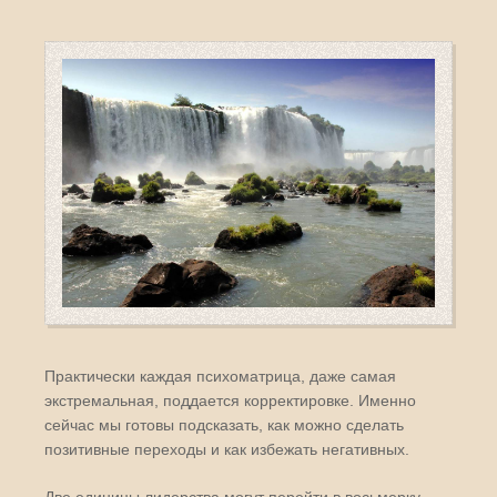
Практически каждая психоматрица, даже самая
экстремальная, поддается корректировке. Именно
сейчас мы готовы подсказать, как можно сделать
позитивные переходы и как избежать негативных.