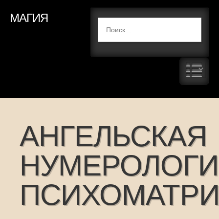
МАГИЯ
АНГЕЛЬСКАЯ
НУМЕРОЛОГ
ПСИХОМАТР