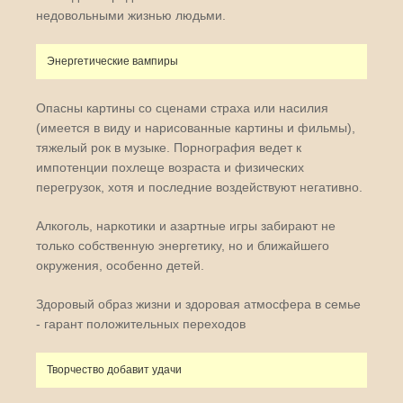
недовольными жизнью людьми.
Энергетические вампиры
Опасны картины со сценами страха или насилия
(имеется в виду и нарисованные картины и фильмы),
тяжелый рок в музыке. Порнография ведет к
импотенции похлеще возраста и физических
перегрузок, хотя и последние воздействуют негативно.
Алкоголь, наркотики и азартные игры забирают не
только собственную энергетику, но и ближайшего
окружения, особенно детей.
Здоровый образ жизни и здоровая атмосфера в семье
- гарант положительных переходов
Творчество добавит удачи