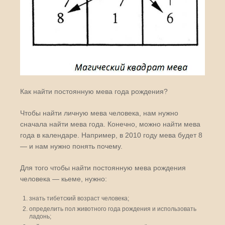
Как найти постоянную мева года рождения?
Чтобы найти личную мева человека, нам нужно
сначала найти мева года. Конечно, можно найти мева
года в календаре. Например, в 2010 году мева будет 8
— и нам нужно понять почему.
Для того чтобы найти постоянную мева рождения
человека — кьеме, нужно:
знать тибетский возраст человека;
определить пол животного года рождения и использовать
ладонь;