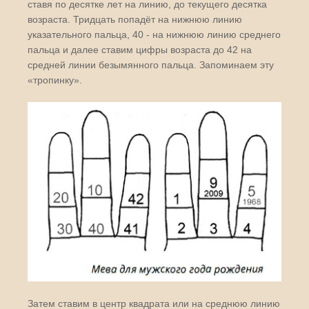
ставя по десятке лет на линию, до текущего десятка
возраста. Тридцать попадёт на нижнюю линию
указательного пальца, 40 - на нижнюю линию среднего
пальца и далее ставим цифры возраста до 42 на
средней линии безымянного пальца. Запоминаем эту
«тропинку».
Затем ставим в центр квадрата или на среднюю линию