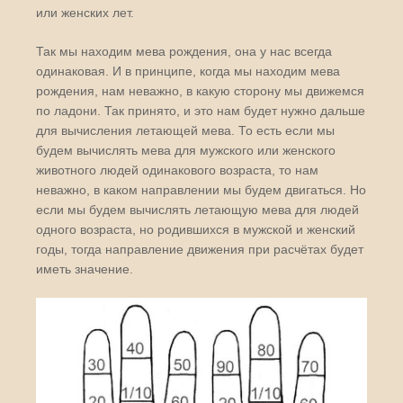
или женских лет.
Так мы находим мева рождения, она у нас всегда
одинаковая. И в принципе, когда мы находим мева
рождения, нам неважно, в какую сторону мы движемся
по ладони. Так принято, и это нам будет нужно дальше
для вычисления летающей мева. То есть если мы
будем вычислять мева для мужского или женского
животного людей одинакового возраста, то нам
неважно, в каком направлении мы будем двигаться. Но
если мы будем вычислять летающую мева для людей
одного возраста, но родившихся в мужской и женский
годы, тогда направление движения при расчётах будет
иметь значение.